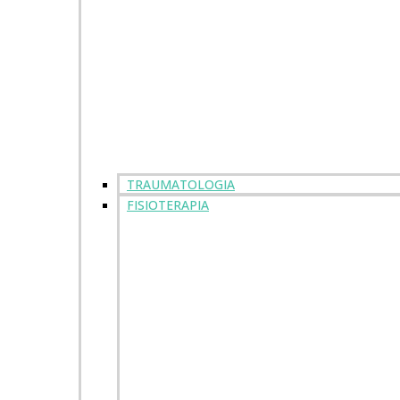
TRAUMATOLOGIA
FISIOTERAPIA