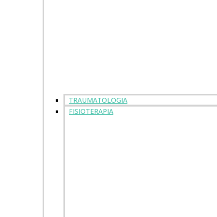
TRAUMATOLOGIA
FISIOTERAPIA