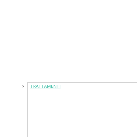
TRATTAMENTI