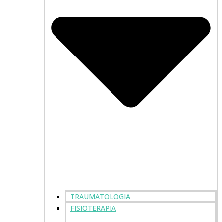
TRAUMATOLOGIA
FISIOTERAPIA