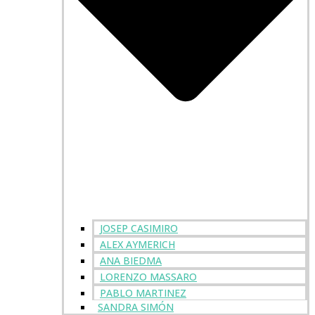
JOSEP CASIMIRO
ALEX AYMERICH
ANA BIEDMA
LORENZO MASSARO
PABLO MARTINEZ
SANDRA SIMÓN