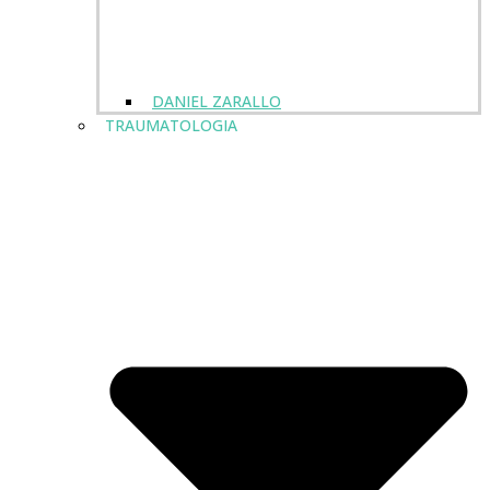
DANIEL ZARALLO
TRAUMATOLOGIA