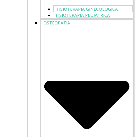
FISIOTERAPIA GINECOLOGICA
FISIOTERAPIA PEDIATRICA
OSTEOPATIA