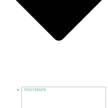
FISIOTERAPIA