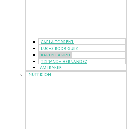
CARLA TORRENT
LUCAS RODRIGUEZ
KAREN CAMPO
TZIRANDA HERNÁNDEZ
AMI BAKER
NUTRICION