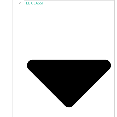
LE CLASSI