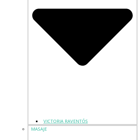
VICTORIA RAVENTÓS
MASAJE