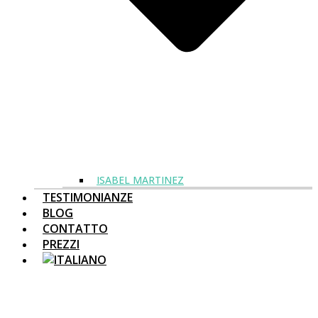
ISABEL MARTINEZ
TESTIMONIANZE
BLOG
CONTATTO
PREZZI