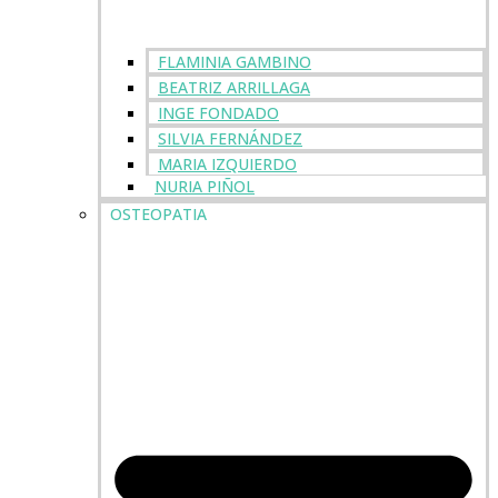
FLAMINIA GAMBINO
BEATRIZ ARRILLAGA
INGE FONDADO
SILVIA FERNÁNDEZ
MARIA IZQUIERDO
NURIA PIÑOL
OSTEOPATIA