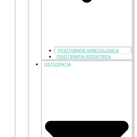
FISIOTERAPIA GINECOLOGICA
FISIOTERAPIA PEDIATRICA
OSTEOPATIA