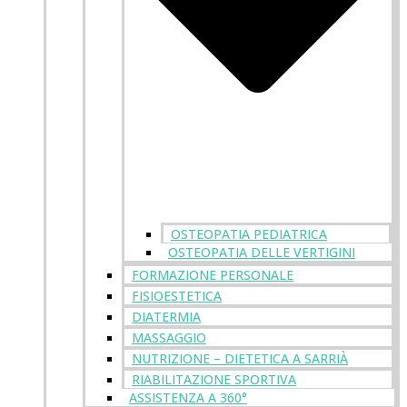
OSTEOPATIA PEDIATRICA
OSTEOPATIA DELLE VERTIGINI
FORMAZIONE PERSONALE
FISIOESTETICA
DIATERMIA
MASSAGGIO
NUTRIZIONE – DIETETICA A SARRIÀ
RIABILITAZIONE SPORTIVA
ASSISTENZA A 360°