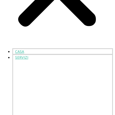
CASA
SERVIZI