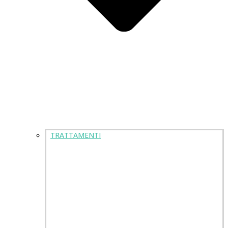
TRATTAMENTI