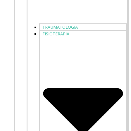
TRAUMATOLOGIA
FISIOTERAPIA