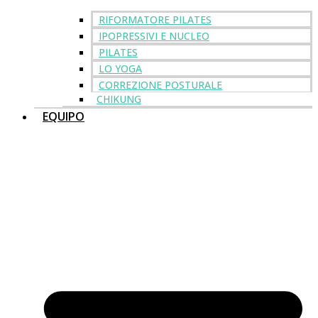
RIFORMATORE PILATES
IPOPRESSIVI E NUCLEO
PILATES
LO YOGA
CORREZIONE POSTURALE
CHIKUNG
EQUIPO