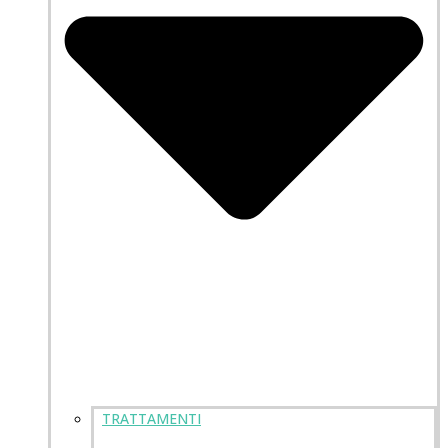
TRATTAMENTI