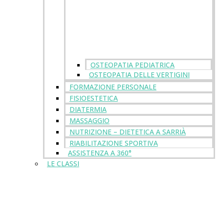
OSTEOPATIA PEDIATRICA
OSTEOPATIA DELLE VERTIGINI
FORMAZIONE PERSONALE
FISIOESTETICA
DIATERMIA
MASSAGGIO
NUTRIZIONE – DIETETICA A SARRIÀ
RIABILITAZIONE SPORTIVA
ASSISTENZA A 360°
LE CLASSI