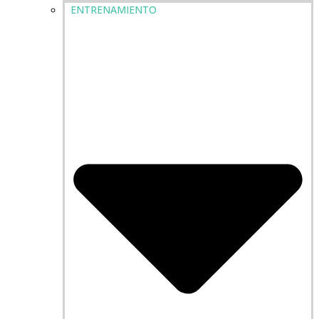
ENTRENAMIENTO