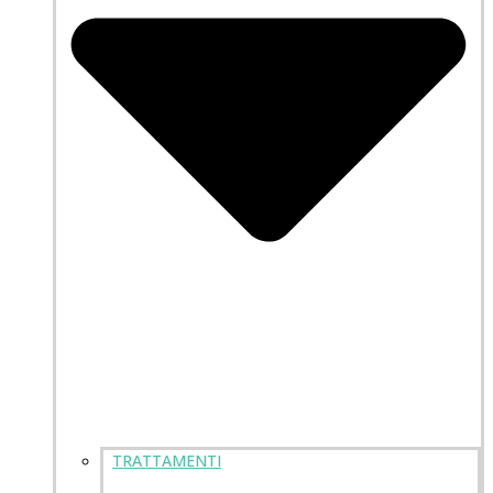
TRATTAMENTI