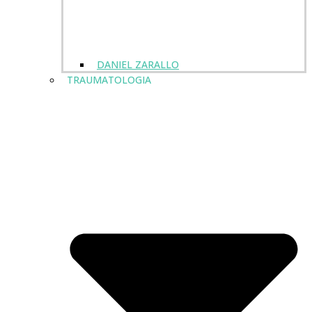
DANIEL ZARALLO
TRAUMATOLOGIA