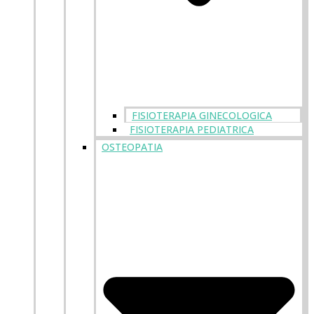
FISIOTERAPIA GINECOLOGICA
FISIOTERAPIA PEDIATRICA
OSTEOPATIA