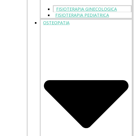
FISIOTERAPIA GINECOLOGICA
FISIOTERAPIA PEDIATRICA
OSTEOPATIA