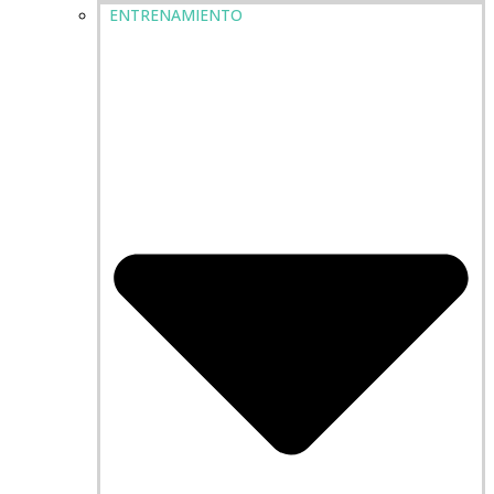
ENTRENAMIENTO