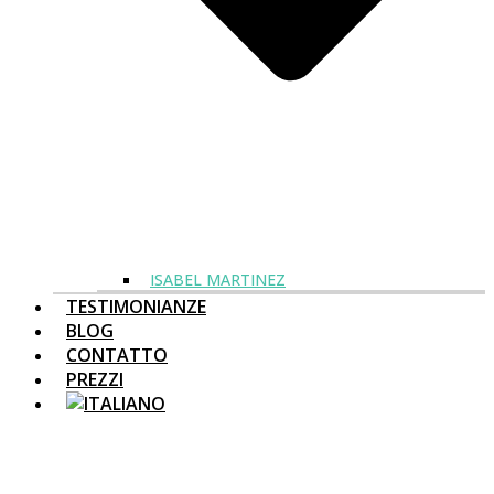
ISABEL MARTINEZ
TESTIMONIANZE
BLOG
CONTATTO
PREZZI