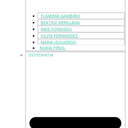
FLAMINIA GAMBINO
BEATRIZ ARRILLAGA
INGE FONDADO
SILVIA FERNÁNDEZ
MARIA IZQUIERDO
NURIA PIÑOL
OSTEOPATIA