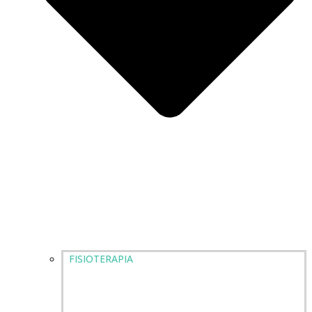
FISIOTERAPIA