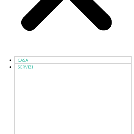
CASA
SERVIZI