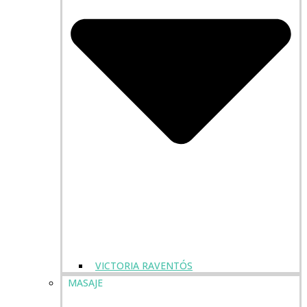
VICTORIA RAVENTÓS
MASAJE