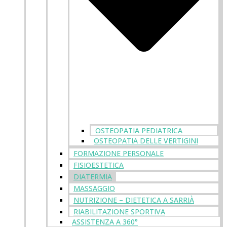
OSTEOPATIA PEDIATRICA
OSTEOPATIA DELLE VERTIGINI
FORMAZIONE PERSONALE
FISIOESTETICA
DIATERMIA
MASSAGGIO
NUTRIZIONE – DIETETICA A SARRIÀ
RIABILITAZIONE SPORTIVA
ASSISTENZA A 360°