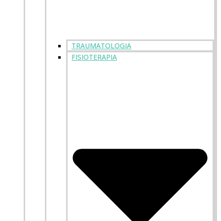
TRAUMATOLOGIA
FISIOTERAPIA