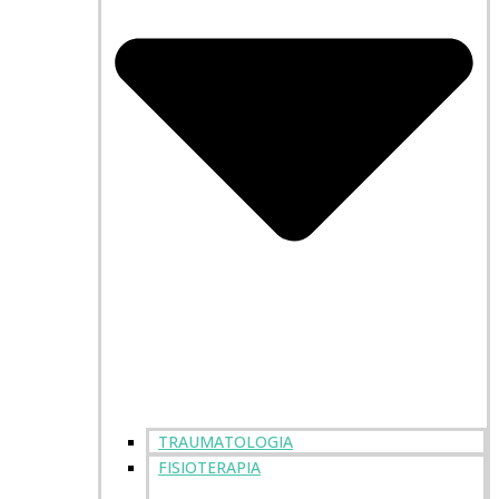
TRAUMATOLOGIA
FISIOTERAPIA