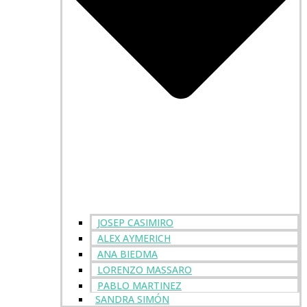
JOSEP CASIMIRO
ALEX AYMERICH
ANA BIEDMA
LORENZO MASSARO
PABLO MARTINEZ
SANDRA SIMÓN