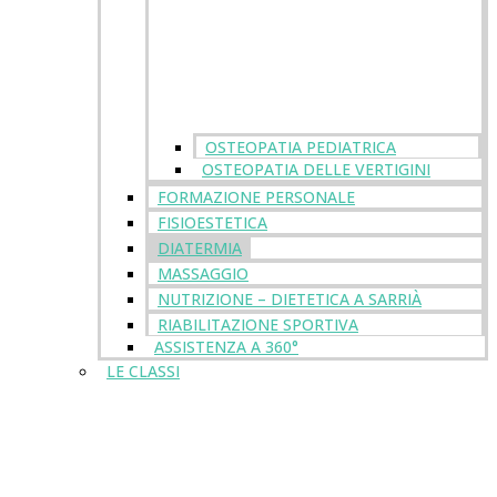
OSTEOPATIA PEDIATRICA
OSTEOPATIA DELLE VERTIGINI
FORMAZIONE PERSONALE
FISIOESTETICA
DIATERMIA
MASSAGGIO
NUTRIZIONE – DIETETICA A SARRIÀ
RIABILITAZIONE SPORTIVA
ASSISTENZA A 360°
LE CLASSI