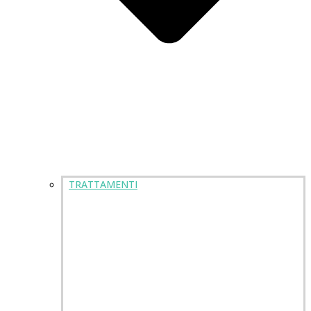
TRATTAMENTI