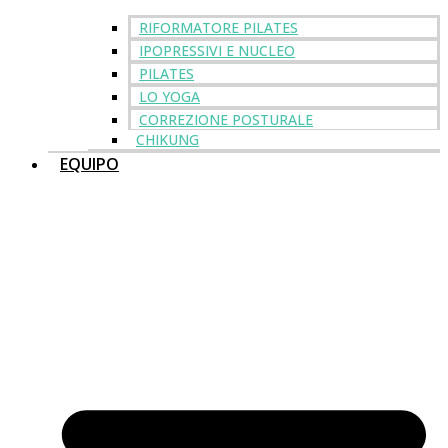
RIFORMATORE PILATES
IPOPRESSIVI E NUCLEO
PILATES
LO YOGA
CORREZIONE POSTURALE
CHIKUNG
EQUIPO