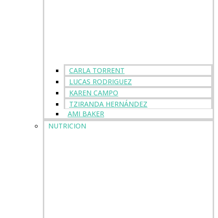
CARLA TORRENT
LUCAS RODRIGUEZ
KAREN CAMPO
TZIRANDA HERNÁNDEZ
AMI BAKER
NUTRICION