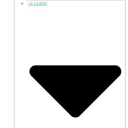
LE CLASSI