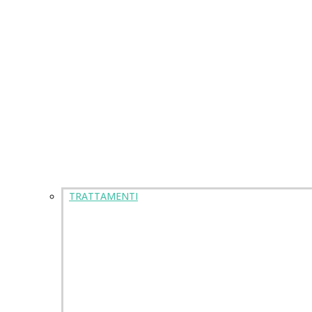
TRATTAMENTI