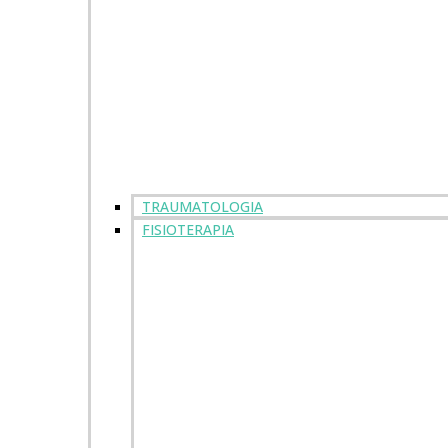
TRAUMATOLOGIA
FISIOTERAPIA