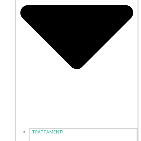
TRATTAMENTI