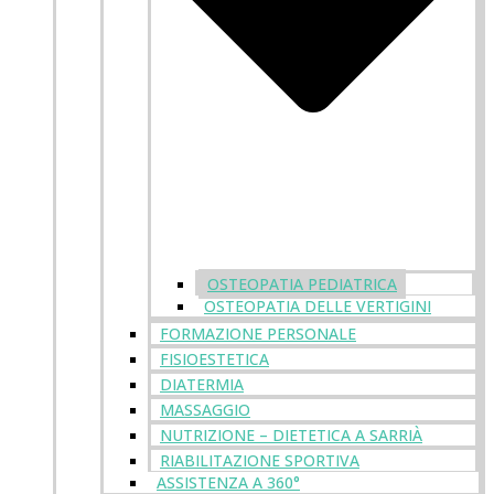
OSTEOPATIA PEDIATRICA
OSTEOPATIA DELLE VERTIGINI
FORMAZIONE PERSONALE
FISIOESTETICA
DIATERMIA
MASSAGGIO
NUTRIZIONE – DIETETICA A SARRIÀ
RIABILITAZIONE SPORTIVA
ASSISTENZA A 360°