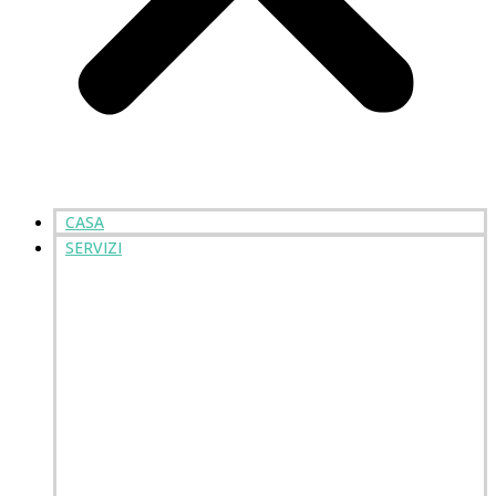
CASA
SERVIZI