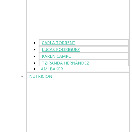
CARLA TORRENT
LUCAS RODRIGUEZ
KAREN CAMPO
TZIRANDA HERNÁNDEZ
AMI BAKER
NUTRICION