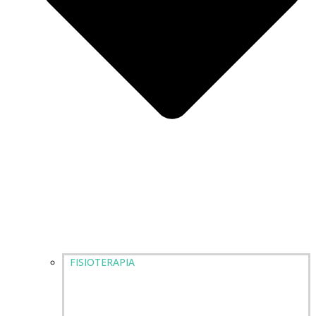
FISIOTERAPIA