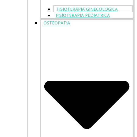
FISIOTERAPIA GINECOLOGICA
FISIOTERAPIA PEDIATRICA
OSTEOPATIA