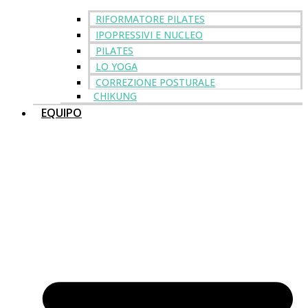
RIFORMATORE PILATES
IPOPRESSIVI E NUCLEO
PILATES
LO YOGA
CORREZIONE POSTURALE
CHIKUNG
EQUIPO