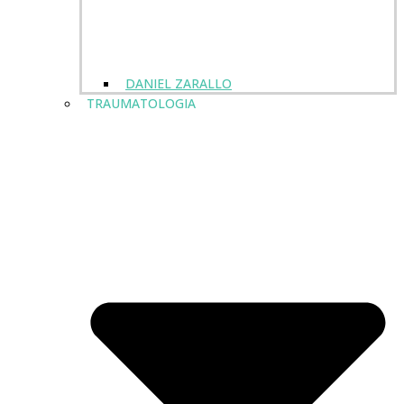
DANIEL ZARALLO
TRAUMATOLOGIA