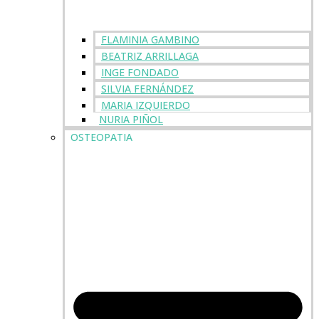
FLAMINIA GAMBINO
BEATRIZ ARRILLAGA
INGE FONDADO
SILVIA FERNÁNDEZ
MARIA IZQUIERDO
NURIA PIÑOL
OSTEOPATIA