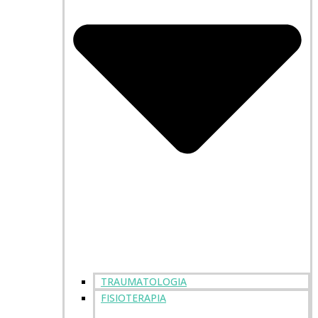
TRAUMATOLOGIA
FISIOTERAPIA