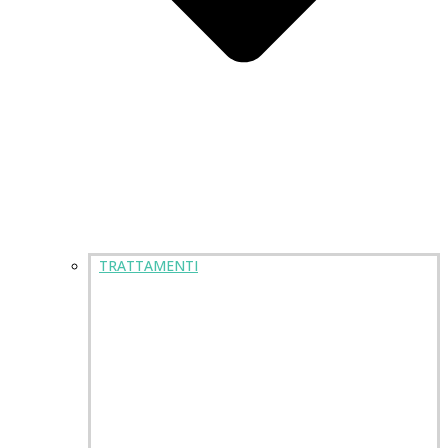
TRATTAMENTI