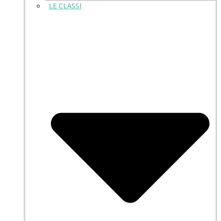
LE CLASSI