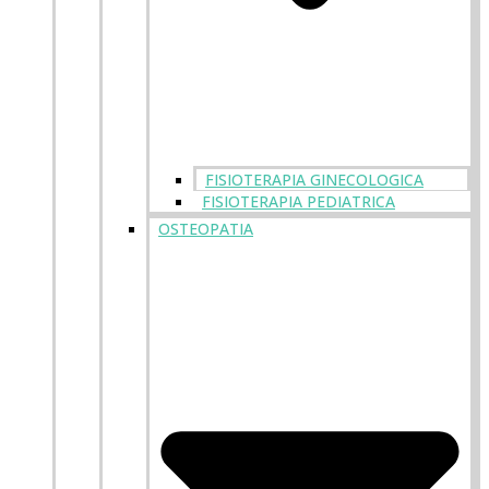
FISIOTERAPIA GINECOLOGICA
FISIOTERAPIA PEDIATRICA
OSTEOPATIA