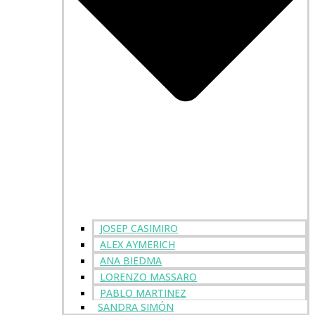
JOSEP CASIMIRO
ALEX AYMERICH
ANA BIEDMA
LORENZO MASSARO
PABLO MARTINEZ
SANDRA SIMÓN