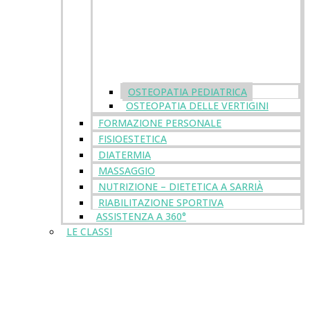
OSTEOPATIA PEDIATRICA
OSTEOPATIA DELLE VERTIGINI
FORMAZIONE PERSONALE
FISIOESTETICA
DIATERMIA
MASSAGGIO
NUTRIZIONE – DIETETICA A SARRIÀ
RIABILITAZIONE SPORTIVA
ASSISTENZA A 360°
LE CLASSI