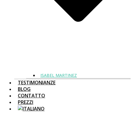
ISABEL MARTINEZ
TESTIMONIANZE
BLOG
CONTATTO
PREZZI