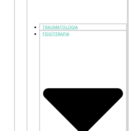
TRAUMATOLOGIA
FISIOTERAPIA