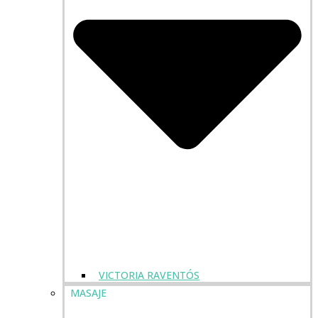
VICTORIA RAVENTÓS
MASAJE