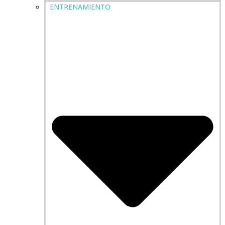
ENTRENAMIENTO