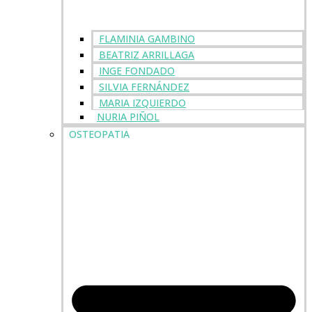
FLAMINIA GAMBINO
BEATRIZ ARRILLAGA
INGE FONDADO
SILVIA FERNÁNDEZ
MARIA IZQUIERDO
NURIA PIÑOL
OSTEOPATIA