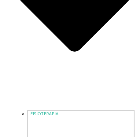
FISIOTERAPIA