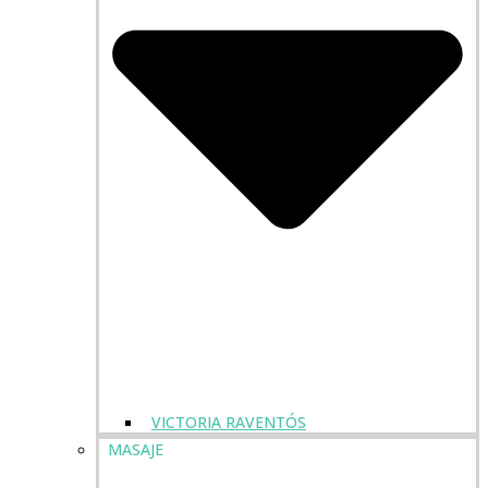
VICTORIA RAVENTÓS
MASAJE