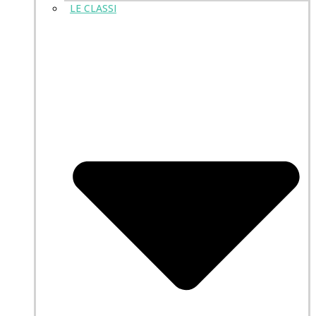
LE CLASSI