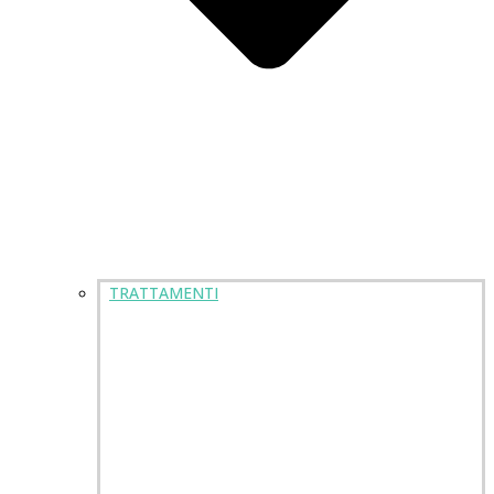
TRATTAMENTI