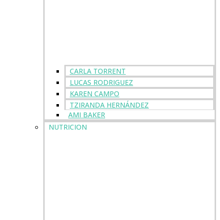
CARLA TORRENT
LUCAS RODRIGUEZ
KAREN CAMPO
TZIRANDA HERNÁNDEZ
AMI BAKER
NUTRICION