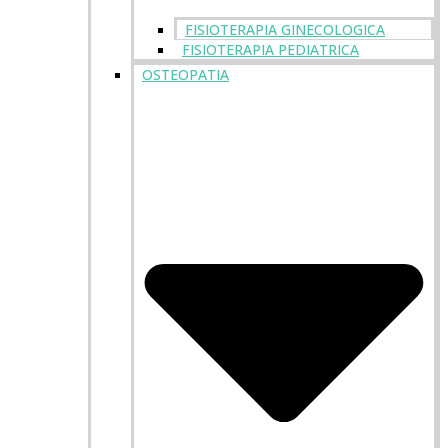
FISIOTERAPIA GINECOLOGICA
FISIOTERAPIA PEDIATRICA
OSTEOPATIA