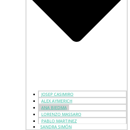
JOSEP CASIMIRO
ALEX AYMERICH
ANA BIEDMA
LORENZO MASSARO
PABLO MARTINEZ
SANDRA SIMÓN