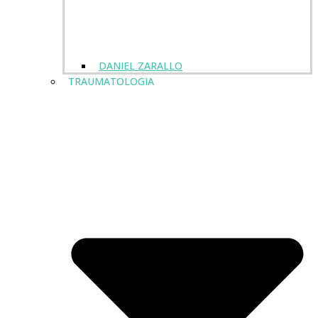
DANIEL ZARALLO
TRAUMATOLOGIA