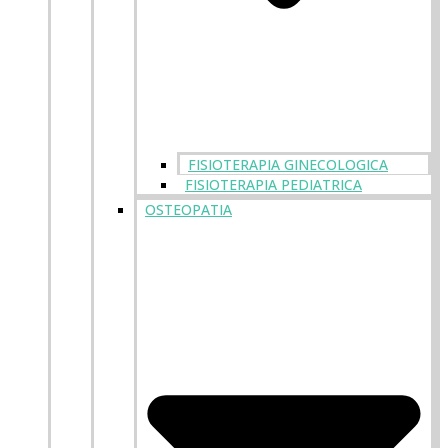
FISIOTERAPIA GINECOLOGICA
FISIOTERAPIA PEDIATRICA
OSTEOPATIA