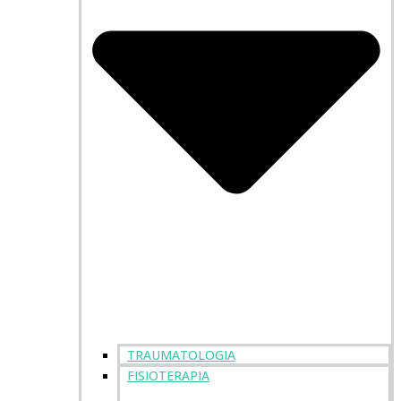
TRAUMATOLOGIA
FISIOTERAPIA