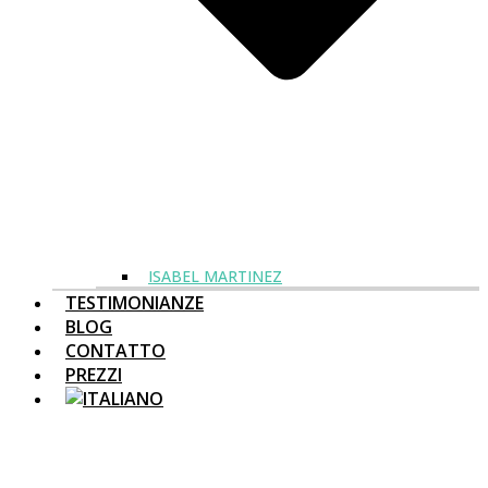
ISABEL MARTINEZ
TESTIMONIANZE
BLOG
CONTATTO
PREZZI