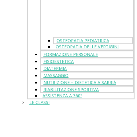
OSTEOPATIA PEDIATRICA
OSTEOPATIA DELLE VERTIGINI
FORMAZIONE PERSONALE
FISIOESTETICA
DIATERMIA
MASSAGGIO
NUTRIZIONE – DIETETICA A SARRIÀ
RIABILITAZIONE SPORTIVA
ASSISTENZA A 360°
LE CLASSI