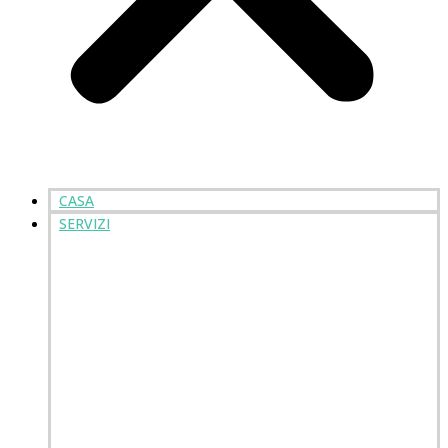
CASA
SERVIZI