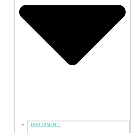
TRATTAMENTI