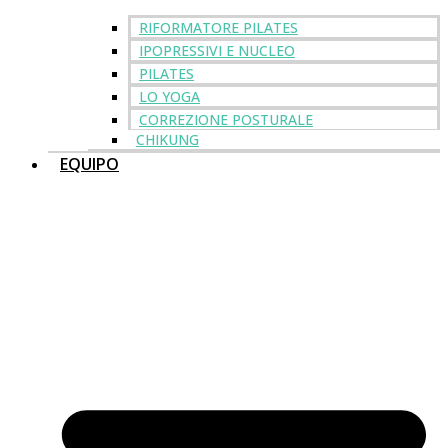
RIFORMATORE PILATES
IPOPRESSIVI E NUCLEO
PILATES
LO YOGA
CORREZIONE POSTURALE
CHIKUNG
EQUIPO