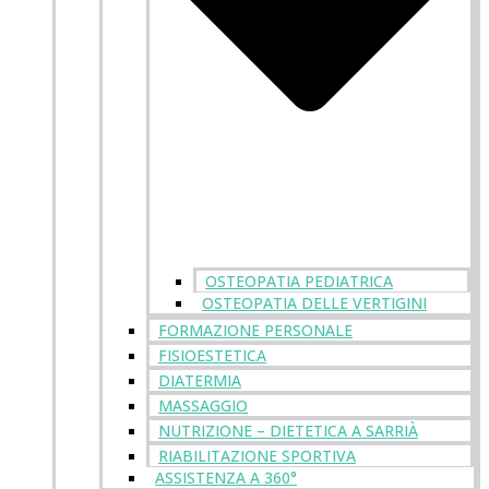
OSTEOPATIA PEDIATRICA
OSTEOPATIA DELLE VERTIGINI
FORMAZIONE PERSONALE
FISIOESTETICA
DIATERMIA
MASSAGGIO
NUTRIZIONE – DIETETICA A SARRIÀ
RIABILITAZIONE SPORTIVA
ASSISTENZA A 360°