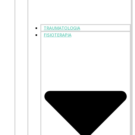
TRAUMATOLOGIA
FISIOTERAPIA