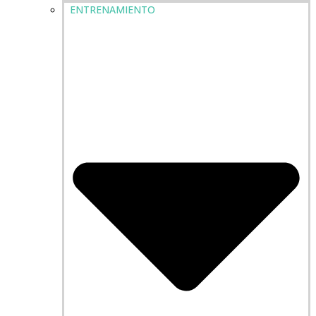
ENTRENAMIENTO