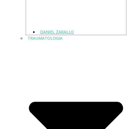
DANIEL ZARALLO
TRAUMATOLOGIA