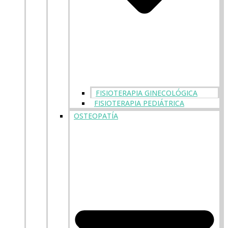
FISIOTERAPIA GINECOLÓGICA
FISIOTERAPIA PEDIÁTRICA
OSTEOPATÍA