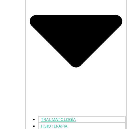
TRAUMATOLOGÍA
FISIOTERAPIA