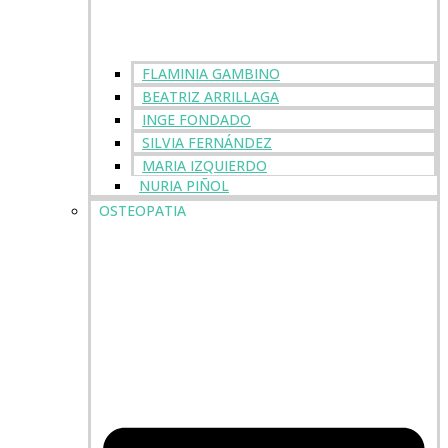
FLAMINIA GAMBINO
BEATRIZ ARRILLAGA
INGE FONDADO
SILVIA FERNÁNDEZ
MARIA IZQUIERDO
NURIA PIÑOL
OSTEOPATIA