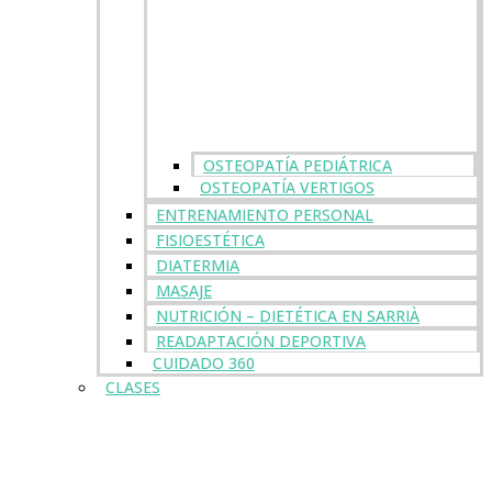
OSTEOPATÍA PEDIÁTRICA
OSTEOPATÍA VERTIGOS
ENTRENAMIENTO PERSONAL
FISIOESTÉTICA
DIATERMIA
MASAJE
NUTRICIÓN – DIETÉTICA EN SARRIÀ
READAPTACIÓN DEPORTIVA
CUIDADO 360
CLASES