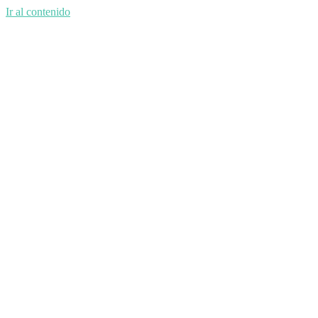
Ir al contenido