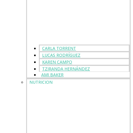
CARLA TORRENT
LUCAS RODRÍGUEZ
KAREN CAMPO
TZIRANDA HERNÁNDEZ
AMI BAKER
NUTRICION