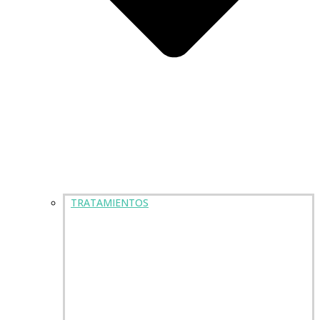
TRATAMIENTOS