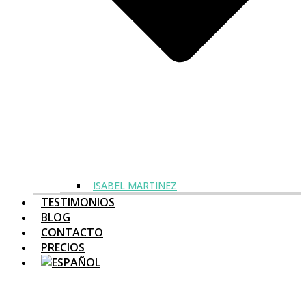
ISABEL MARTINEZ
TESTIMONIOS
BLOG
CONTACTO
PRECIOS