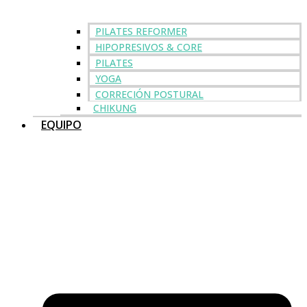
PILATES REFORMER
HIPOPRESIVOS & CORE
PILATES
YOGA
CORRECIÓN POSTURAL
CHIKUNG
EQUIPO