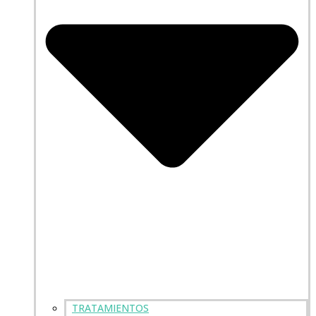
TRATAMIENTOS