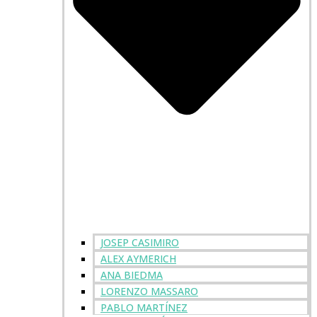
JOSEP CASIMIRO
ALEX AYMERICH
ANA BIEDMA
LORENZO MASSARO
PABLO MARTÍNEZ