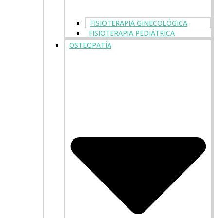
FISIOTERAPIA GINECOLÓGICA
FISIOTERAPIA PEDIÁTRICA
OSTEOPATÍA