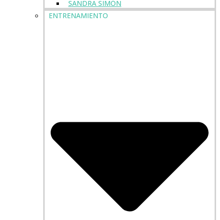
SANDRA SIMÓN
ENTRENAMIENTO