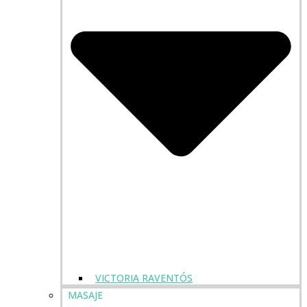
VICTORIA RAVENTÓS
MASAJE