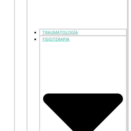
TRAUMATOLOGÍA
FISIOTERAPIA