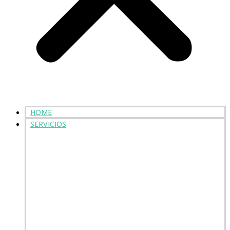
HOME
SERVICIOS