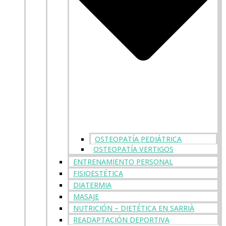
OSTEOPATÍA PEDIÁTRICA
OSTEOPATÍA VERTIGOS
ENTRENAMIENTO PERSONAL
FISIOESTÉTICA
DIATERMIA
MASAJE
NUTRICIÓN – DIETÉTICA EN SARRIÀ
READAPTACIÓN DEPORTIVA