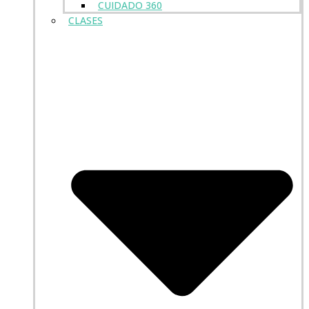
CUIDADO 360
CLASES