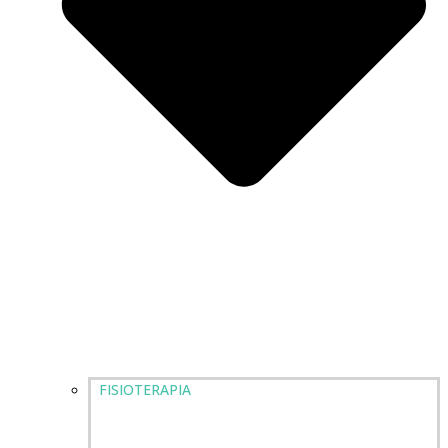
FISIOTERAPIA