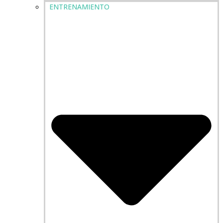
ENTRENAMIENTO