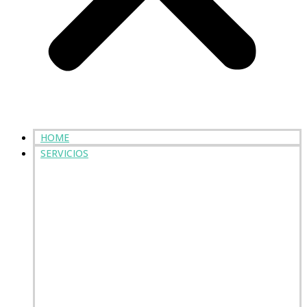
HOME
SERVICIOS