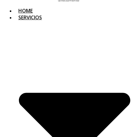
directamente
HOME
SERVICIOS