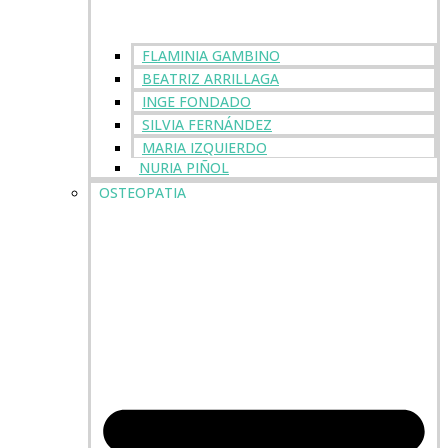
FLAMINIA GAMBINO
BEATRIZ ARRILLAGA
INGE FONDADO
SILVIA FERNÁNDEZ
MARIA IZQUIERDO
NURIA PIÑOL
OSTEOPATIA