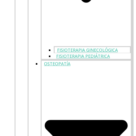
FISIOTERAPIA GINECOLÓGICA
FISIOTERAPIA PEDIÁTRICA
OSTEOPATÍA