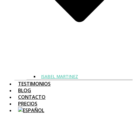
ISABEL MARTINEZ
TESTIMONIOS
BLOG
CONTACTO
PRECIOS