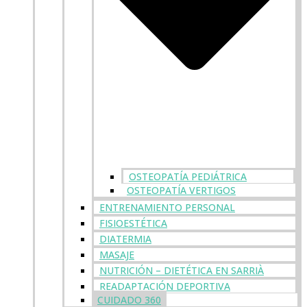
OSTEOPATÍA PEDIÁTRICA
OSTEOPATÍA VERTIGOS
ENTRENAMIENTO PERSONAL
FISIOESTÉTICA
DIATERMIA
MASAJE
NUTRICIÓN – DIETÉTICA EN SARRIÀ
READAPTACIÓN DEPORTIVA
CUIDADO 360