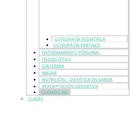
OSTEOPATÍA PEDIÁTRICA
OSTEOPATÍA VERTIGOS
ENTRENAMIENTO PERSONAL
FISIOESTÉTICA
DIATERMIA
MASAJE
NUTRICIÓN – DIETÉTICA EN SARRIÀ
READAPTACIÓN DEPORTIVA
CUIDADO 360
CLASES