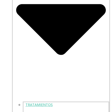
TRATAMIENTOS