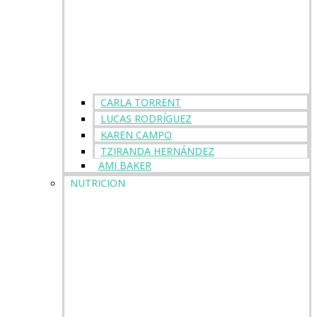
CARLA TORRENT
LUCAS RODRÍGUEZ
KAREN CAMPO
TZIRANDA HERNÁNDEZ
AMI BAKER
NUTRICION