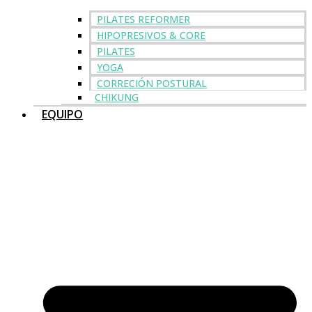
PILATES REFORMER
HIPOPRESIVOS & CORE
PILATES
YOGA
CORRECIÓN POSTURAL
CHIKUNG
EQUIPO