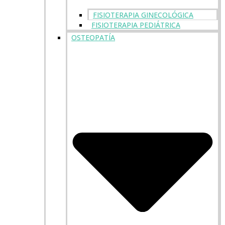
FISIOTERAPIA GINECOLÓGICA
FISIOTERAPIA PEDIÁTRICA
OSTEOPATÍA