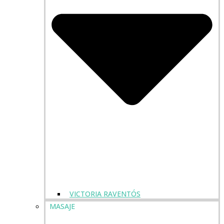
VICTORIA RAVENTÓS
MASAJE