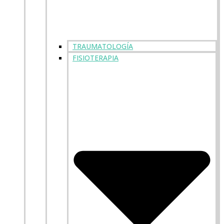
TRAUMATOLOGÍA
FISIOTERAPIA