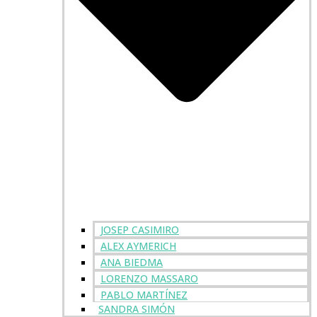
JOSEP CASIMIRO
ALEX AYMERICH
ANA BIEDMA
LORENZO MASSARO
PABLO MARTÍNEZ
SANDRA SIMÓN