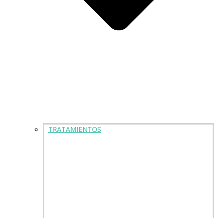
TRATAMIENTOS