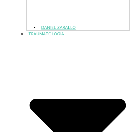
DANIEL ZARALLO
TRAUMATOLOGIA