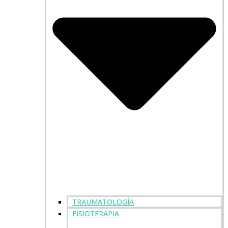
TRAUMATOLOGÍA
FISIOTERAPIA