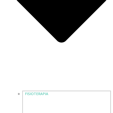
FISIOTERAPIA