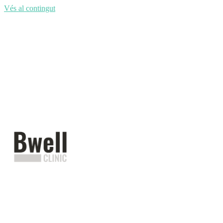
Vés al contingut