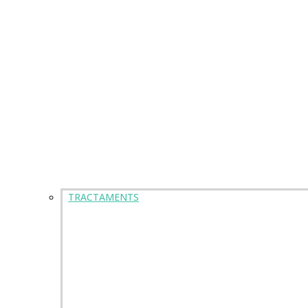
TRACTAMENTS