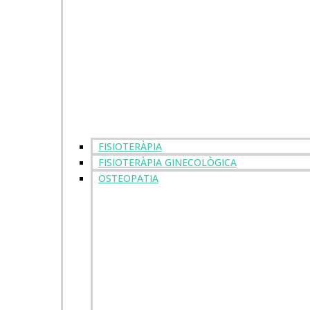
FISIOTERÀPIA
FISIOTERÀPIA GINECOLÒGICA
OSTEOPATIA