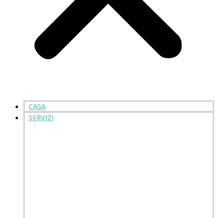
CASA
SERVIZI