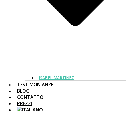
ISABEL MARTINEZ
TESTIMONIANZE
BLOG
CONTATTO
PREZZI