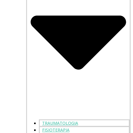
TRAUMATOLOGIA
FISIOTERAPIA