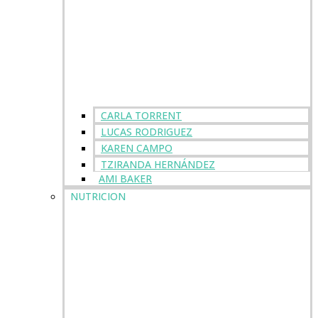
CARLA TORRENT
LUCAS RODRIGUEZ
KAREN CAMPO
TZIRANDA HERNÁNDEZ
AMI BAKER
NUTRICION