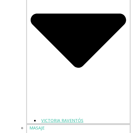
VICTORIA RAVENTÓS
MASAJE