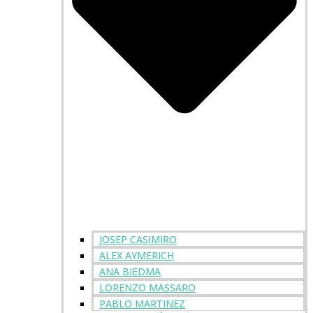
JOSEP CASIMIRO
ALEX AYMERICH
ANA BIEDMA
LORENZO MASSARO
PABLO MARTINEZ