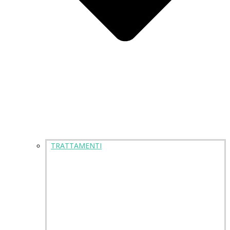
TRATTAMENTI