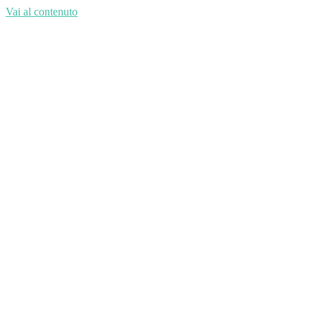
Vai al contenuto