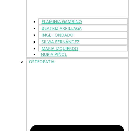
FLAMINIA GAMBINO
BEATRIZ ARRILLAGA
INGE FONDADO
SILVIA FERNÁNDEZ
MARIA IZQUIERDO
NURIA PIÑOL
OSTEOPATIA