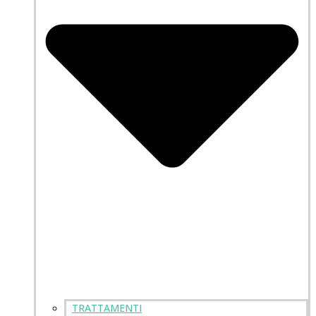
TRATTAMENTI