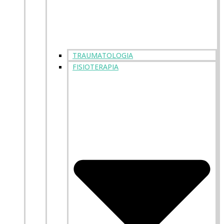
TRAUMATOLOGIA
FISIOTERAPIA