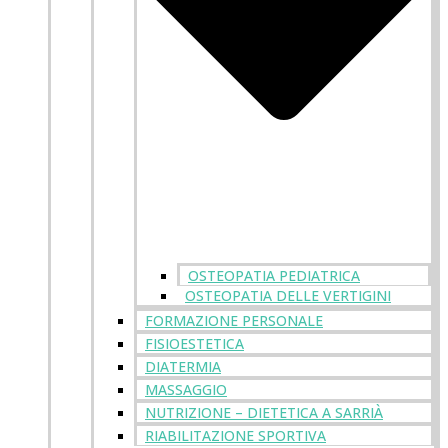
OSTEOPATIA PEDIATRICA
OSTEOPATIA DELLE VERTIGINI
FORMAZIONE PERSONALE
FISIOESTETICA
DIATERMIA
MASSAGGIO
NUTRIZIONE – DIETETICA A SARRIÀ
RIABILITAZIONE SPORTIVA