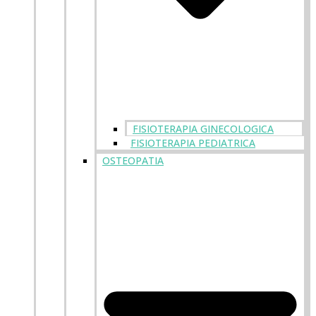
FISIOTERAPIA GINECOLOGICA
FISIOTERAPIA PEDIATRICA
OSTEOPATIA