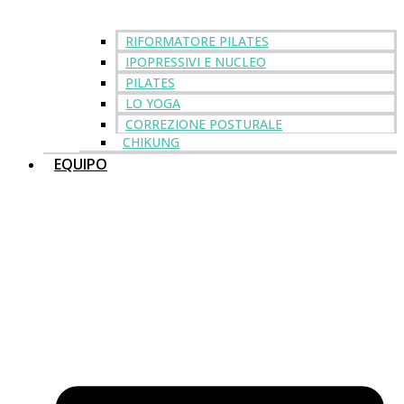
RIFORMATORE PILATES
IPOPRESSIVI E NUCLEO
PILATES
LO YOGA
CORREZIONE POSTURALE
CHIKUNG
EQUIPO