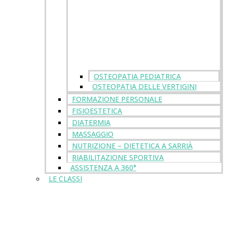
OSTEOPATIA PEDIATRICA
OSTEOPATIA DELLE VERTIGINI
FORMAZIONE PERSONALE
FISIOESTETICA
DIATERMIA
MASSAGGIO
NUTRIZIONE – DIETETICA A SARRIÀ
RIABILITAZIONE SPORTIVA
ASSISTENZA A 360°
LE CLASSI