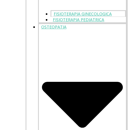
FISIOTERAPIA GINECOLOGICA
FISIOTERAPIA PEDIATRICA
OSTEOPATIA