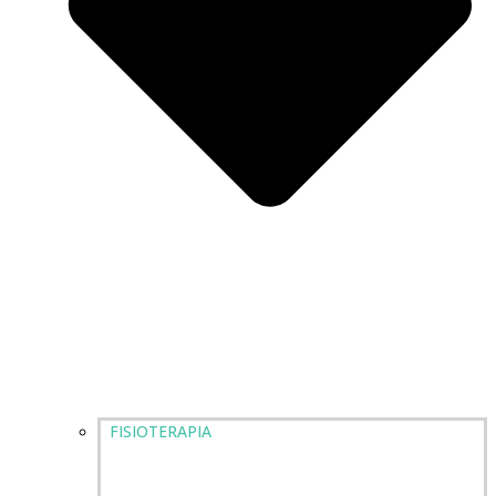
FISIOTERAPIA