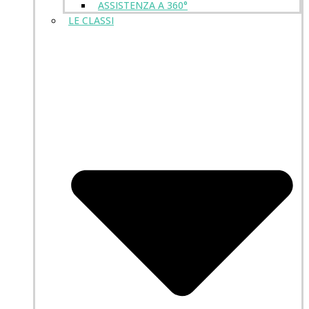
ASSISTENZA A 360°
LE CLASSI