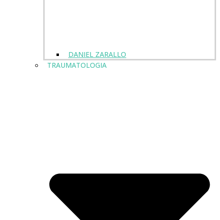
DANIEL ZARALLO
TRAUMATOLOGIA