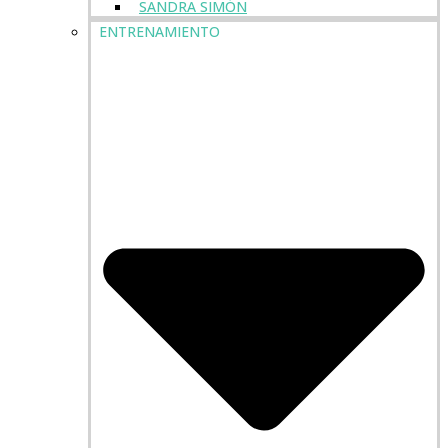
SANDRA SIMÓN
ENTRENAMIENTO