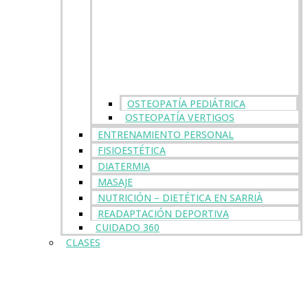
OSTEOPATÍA PEDIÁTRICA
OSTEOPATÍA VERTIGOS
ENTRENAMIENTO PERSONAL
FISIOESTÉTICA
DIATERMIA
MASAJE
NUTRICIÓN – DIETÉTICA EN SARRIÀ
READAPTACIÓN DEPORTIVA
CUIDADO 360
CLASES