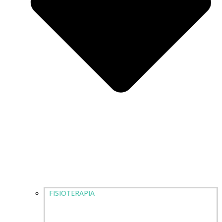
FISIOTERAPIA