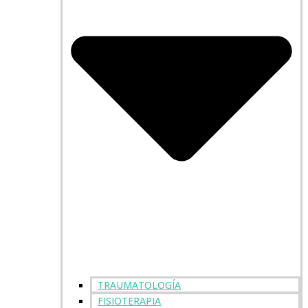
TRAUMATOLOGÍA
FISIOTERAPIA