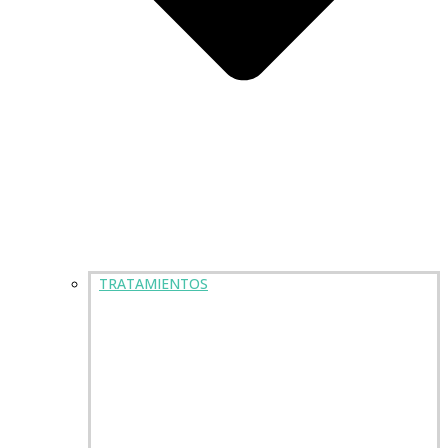
TRATAMIENTOS