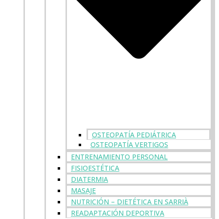
OSTEOPATÍA PEDIÁTRICA
OSTEOPATÍA VERTIGOS
ENTRENAMIENTO PERSONAL
FISIOESTÉTICA
DIATERMIA
MASAJE
NUTRICIÓN – DIETÉTICA EN SARRIÀ
READAPTACIÓN DEPORTIVA