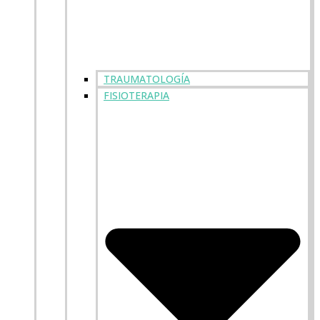
TRAUMATOLOGÍA
FISIOTERAPIA