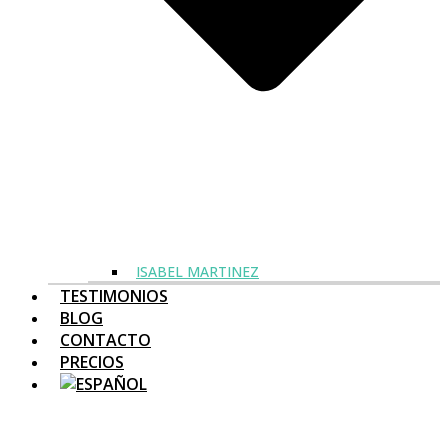
ISABEL MARTINEZ
TESTIMONIOS
BLOG
CONTACTO
PRECIOS