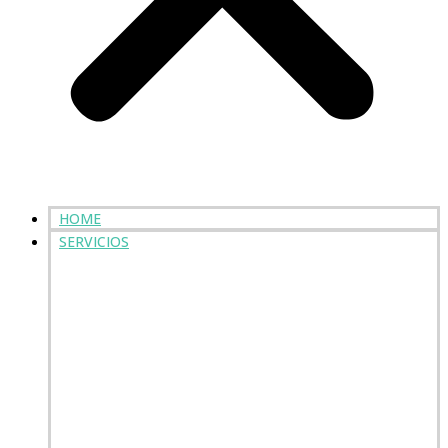
HOME
SERVICIOS