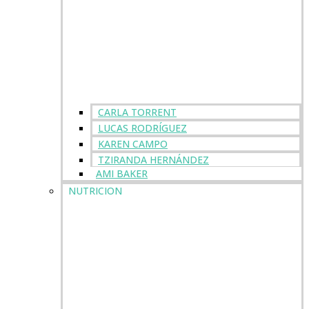
CARLA TORRENT
LUCAS RODRÍGUEZ
KAREN CAMPO
TZIRANDA HERNÁNDEZ
AMI BAKER
NUTRICION