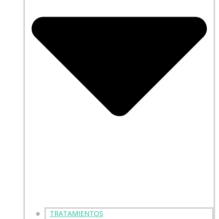
TRATAMIENTOS