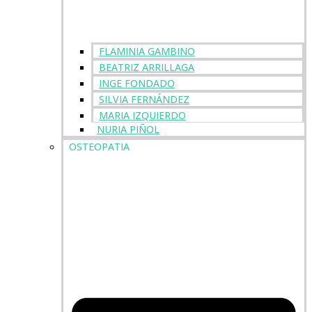
FLAMINIA GAMBINO
BEATRIZ ARRILLAGA
INGE FONDADO
SILVIA FERNÁNDEZ
MARIA IZQUIERDO
NURIA PIÑOL
OSTEOPATIA