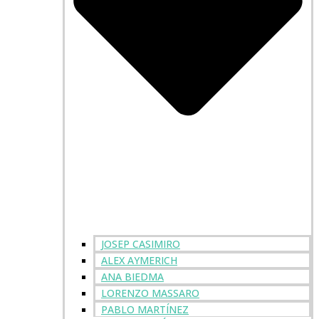
JOSEP CASIMIRO
ALEX AYMERICH
ANA BIEDMA
LORENZO MASSARO
PABLO MARTÍNEZ