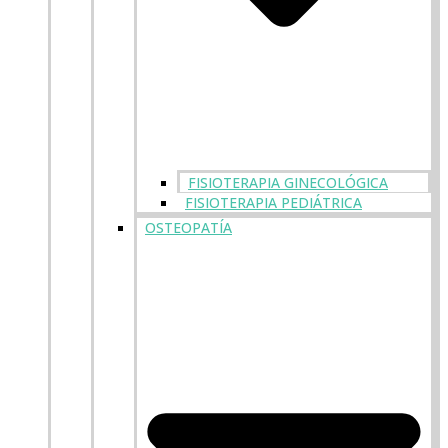
FISIOTERAPIA GINECOLÓGICA
FISIOTERAPIA PEDIÁTRICA
OSTEOPATÍA