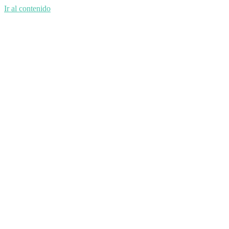
Ir al contenido