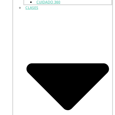
CUIDADO 360
CLASES