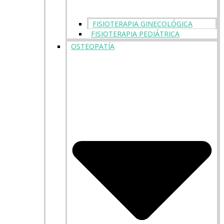
FISIOTERAPIA GINECOLÓGICA
FISIOTERAPIA PEDIÁTRICA
OSTEOPATÍA