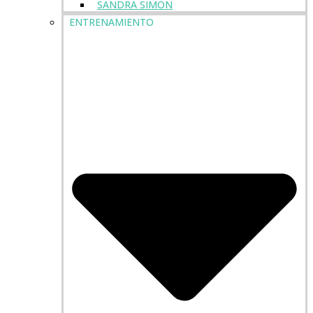
SANDRA SIMÓN
ENTRENAMIENTO