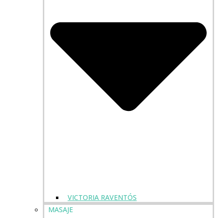
VICTORIA RAVENTÓS
MASAJE