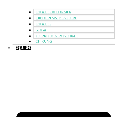
PILATES REFORMER
HIPOPRESIVOS & CORE
PILATES
YOGA
CORRECIÓN POSTURAL
CHIKUNG
EQUIPO