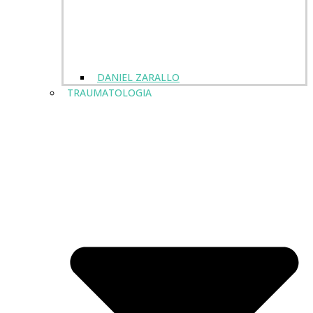
DANIEL ZARALLO
TRAUMATOLOGIA