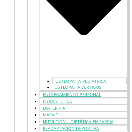
OSTEOPATÍA PEDIÁTRICA
OSTEOPATÍA VERTIGOS
ENTRENAMIENTO PERSONAL
FISIOESTÉTICA
DIATERMIA
MASAJE
NUTRICIÓN – DIETÉTICA EN SARRIÀ
READAPTACIÓN DEPORTIVA