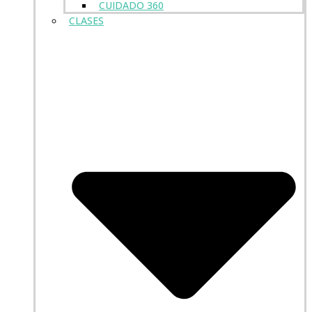
CUIDADO 360
CLASES