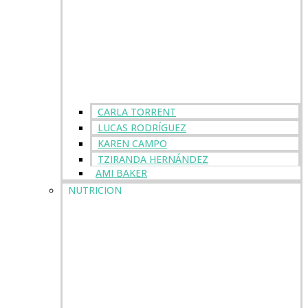
CARLA TORRENT
LUCAS RODRÍGUEZ
KAREN CAMPO
TZIRANDA HERNÁNDEZ
AMI BAKER
NUTRICION