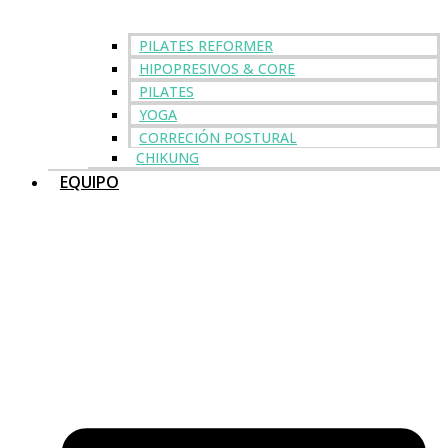
PILATES REFORMER
HIPOPRESIVOS & CORE
PILATES
YOGA
CORRECIÓN POSTURAL
CHIKUNG
EQUIPO