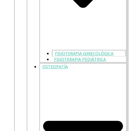
FISIOTERAPIA GINECOLÓGICA
FISIOTERAPIA PEDIÁTRICA
OSTEOPATÍA