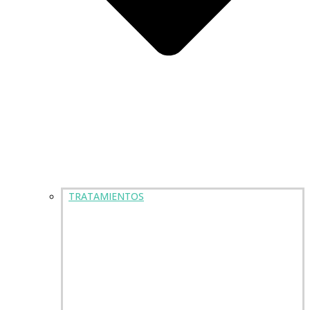
TRATAMIENTOS