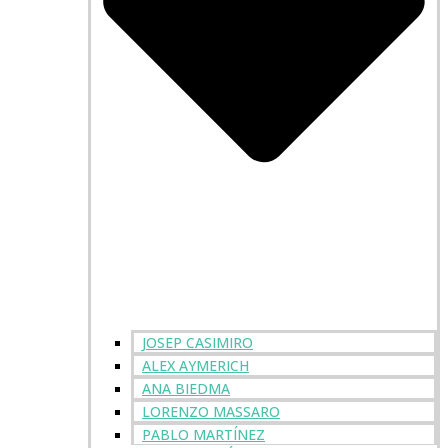
JOSEP CASIMIRO
ALEX AYMERICH
ANA BIEDMA
LORENZO MASSARO
PABLO MARTÍNEZ