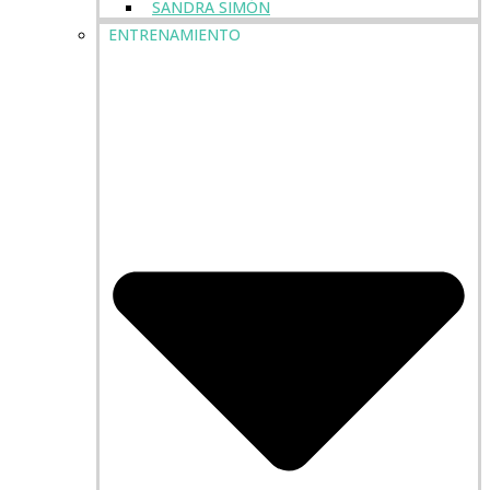
SANDRA SIMÓN
ENTRENAMIENTO