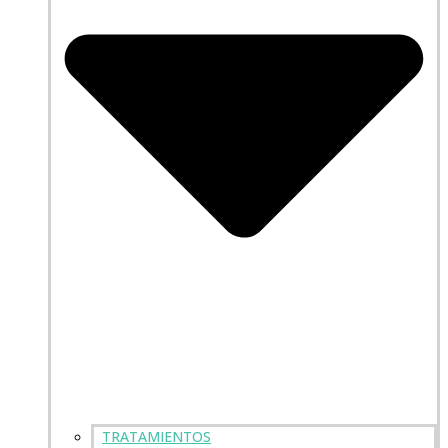
TRATAMIENTOS