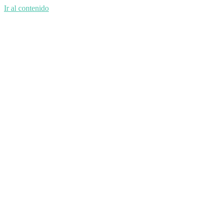
Ir al contenido