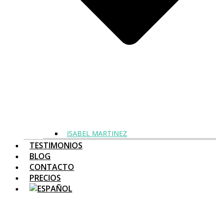
ISABEL MARTINEZ
TESTIMONIOS
BLOG
CONTACTO
PRECIOS