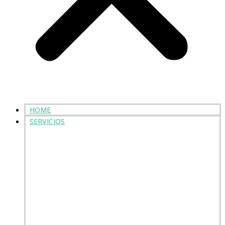
HOME
SERVICIOS