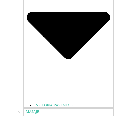
VICTORIA RAVENTÓS
MASAJE