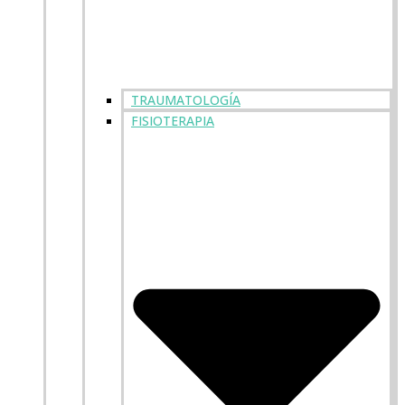
TRAUMATOLOGÍA
FISIOTERAPIA