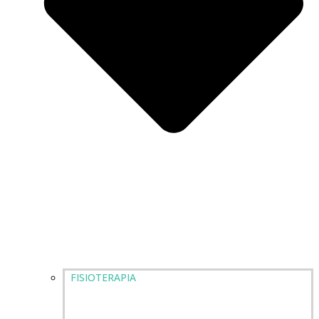
FISIOTERAPIA