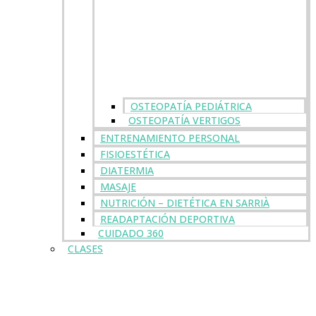
OSTEOPATÍA PEDIÁTRICA
OSTEOPATÍA VERTIGOS
ENTRENAMIENTO PERSONAL
FISIOESTÉTICA
DIATERMIA
MASAJE
NUTRICIÓN – DIETÉTICA EN SARRIÀ
READAPTACIÓN DEPORTIVA
CUIDADO 360
CLASES