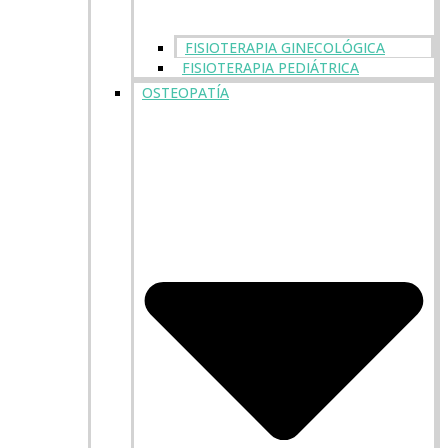
FISIOTERAPIA GINECOLÓGICA
FISIOTERAPIA PEDIÁTRICA
OSTEOPATÍA