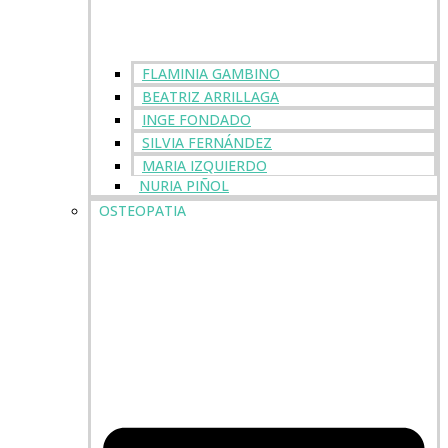
FLAMINIA GAMBINO
BEATRIZ ARRILLAGA
INGE FONDADO
SILVIA FERNÁNDEZ
MARIA IZQUIERDO
NURIA PIÑOL
OSTEOPATIA