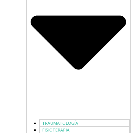
TRAUMATOLOGÍA
FISIOTERAPIA