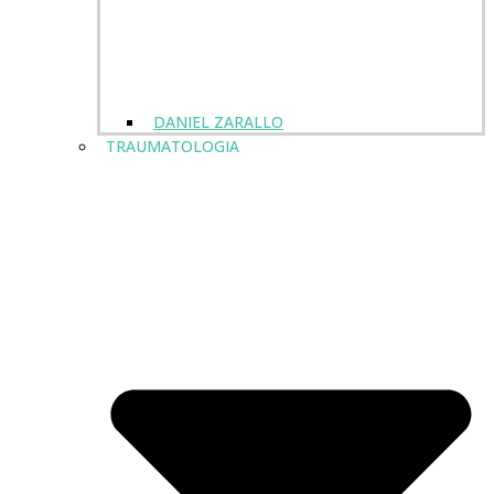
DANIEL ZARALLO
TRAUMATOLOGIA