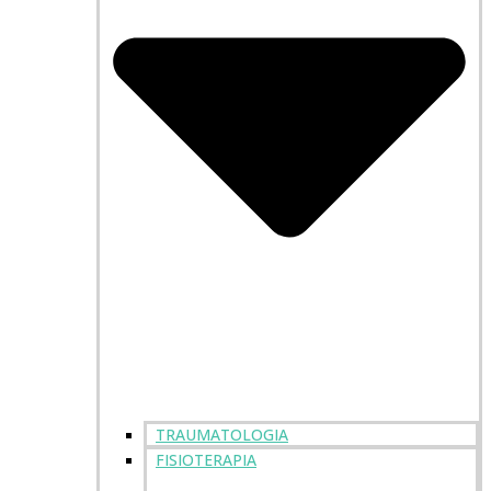
TRAUMATOLOGIA
FISIOTERAPIA