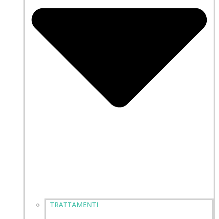
TRATTAMENTI