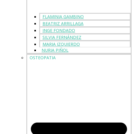
FLAMINIA GAMBINO
BEATRIZ ARRILLAGA
INGE FONDADO
SILVIA FERNÁNDEZ
MARIA IZQUIERDO
NURIA PIÑOL
OSTEOPATIA