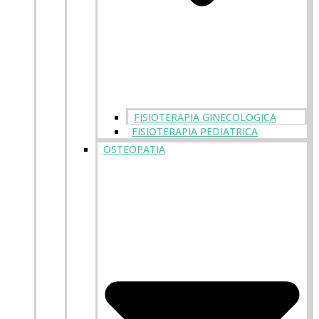
FISIOTERAPIA GINECOLOGICA
FISIOTERAPIA PEDIATRICA
OSTEOPATIA