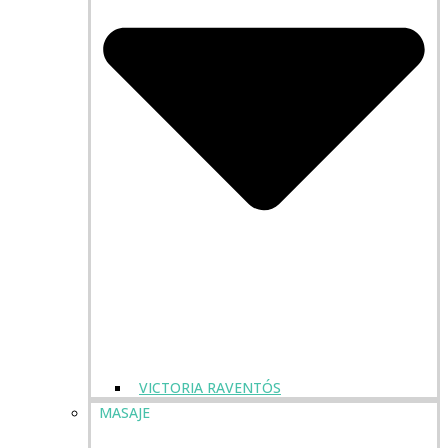
VICTORIA RAVENTÓS
MASAJE