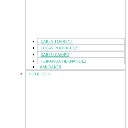
CARLA TORRENT
LUCAS RODRIGUEZ
KAREN CAMPO
TZIRANDA HERNÁNDEZ
AMI BAKER
NUTRICION