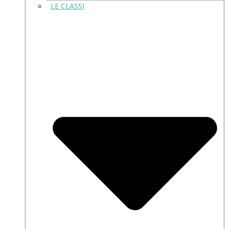
LE CLASSI