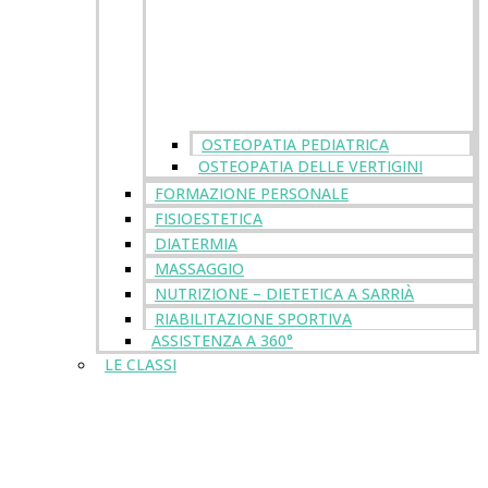
OSTEOPATIA PEDIATRICA
OSTEOPATIA DELLE VERTIGINI
FORMAZIONE PERSONALE
FISIOESTETICA
DIATERMIA
MASSAGGIO
NUTRIZIONE – DIETETICA A SARRIÀ
RIABILITAZIONE SPORTIVA
ASSISTENZA A 360°
LE CLASSI