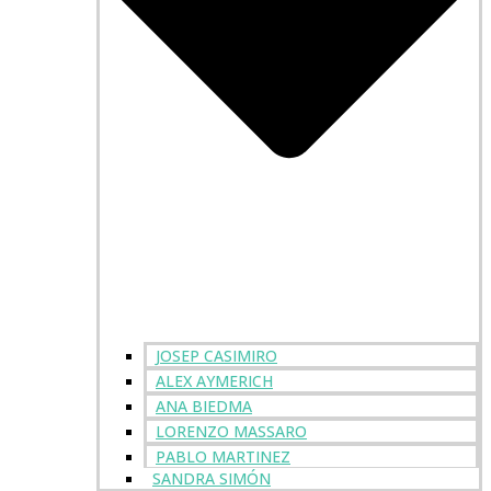
JOSEP CASIMIRO
ALEX AYMERICH
ANA BIEDMA
LORENZO MASSARO
PABLO MARTINEZ
SANDRA SIMÓN