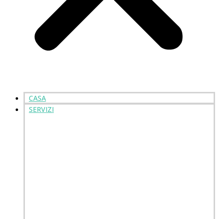
CASA
SERVIZI