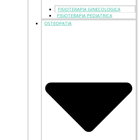
FISIOTERAPIA GINECOLOGICA
FISIOTERAPIA PEDIATRICA
OSTEOPATIA