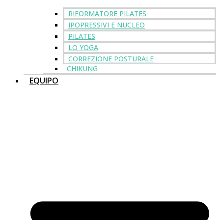
RIFORMATORE PILATES
IPOPRESSIVI E NUCLEO
PILATES
LO YOGA
CORREZIONE POSTURALE
CHIKUNG
EQUIPO