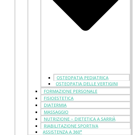
OSTEOPATIA PEDIATRICA
OSTEOPATIA DELLE VERTIGINI
FORMAZIONE PERSONALE
FISIOESTETICA
DIATERMIA
MASSAGGIO
NUTRIZIONE – DIETETICA A SARRIÀ
RIABILITAZIONE SPORTIVA
ASSISTENZA A 360°