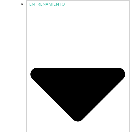
ENTRENAMIENTO