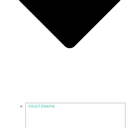
FISIOTERAPIA