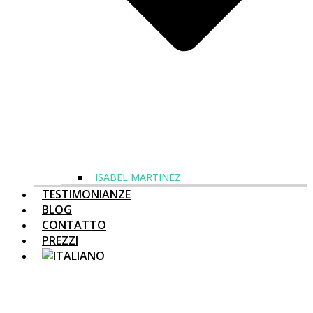
ISABEL MARTINEZ
TESTIMONIANZE
BLOG
CONTATTO
PREZZI