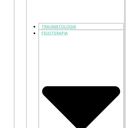
TRAUMATOLOGIA
FISIOTERAPIA