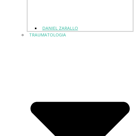
DANIEL ZARALLO
TRAUMATOLOGIA