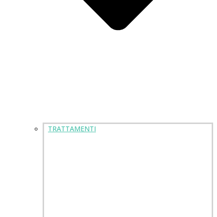
TRATTAMENTI