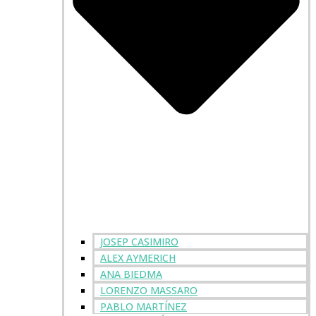
JOSEP CASIMIRO
ALEX AYMERICH
ANA BIEDMA
LORENZO MASSARO
PABLO MARTÍNEZ