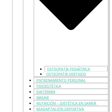
OSTEOPATÍA PEDIÁTRICA
OSTEOPATÍA VERTIGOS
ENTRENAMIENTO PERSONAL
FISIOESTÉTICA
DIATERMIA
MASAJE
NUTRICIÓN – DIETÉTICA EN SARRIÀ
READAPTACIÓN DEPORTIVA