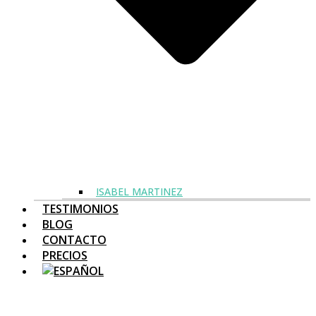
ISABEL MARTINEZ
TESTIMONIOS
BLOG
CONTACTO
PRECIOS