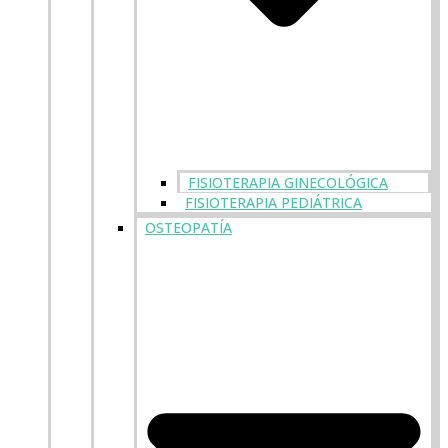
FISIOTERAPIA GINECOLÓGICA
FISIOTERAPIA PEDIÁTRICA
OSTEOPATÍA