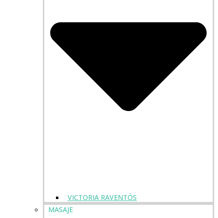
VICTORIA RAVENTÓS
MASAJE