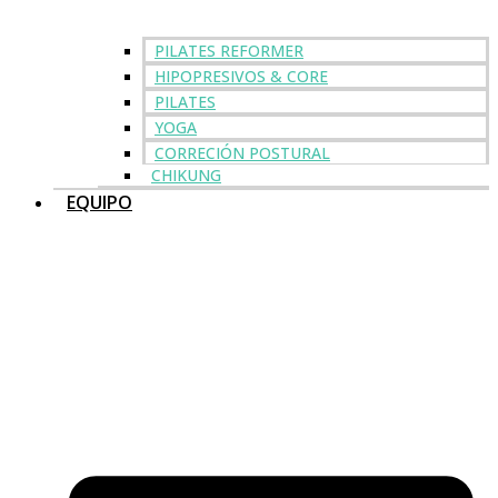
PILATES REFORMER
HIPOPRESIVOS & CORE
PILATES
YOGA
CORRECIÓN POSTURAL
CHIKUNG
EQUIPO