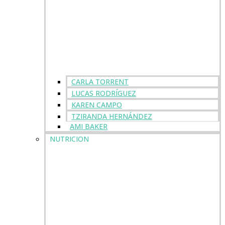
CARLA TORRENT
LUCAS RODRÍGUEZ
KAREN CAMPO
TZIRANDA HERNÁNDEZ
AMI BAKER
NUTRICION