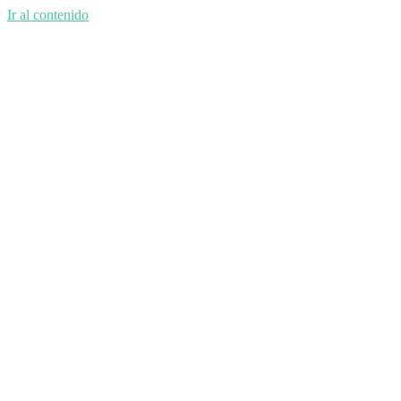
Ir al contenido