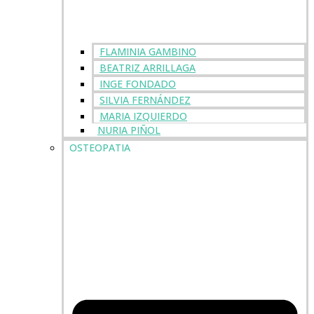
FLAMINIA GAMBINO
BEATRIZ ARRILLAGA
INGE FONDADO
SILVIA FERNÁNDEZ
MARIA IZQUIERDO
NURIA PIÑOL
OSTEOPATIA