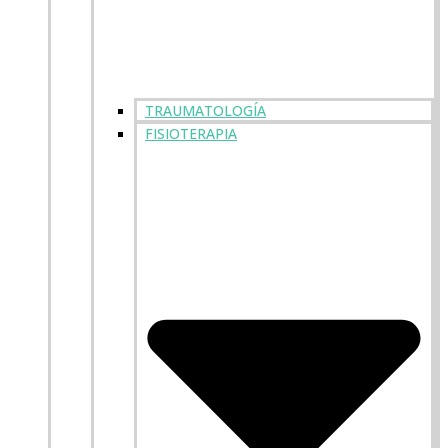
TRAUMATOLOGÍA
FISIOTERAPIA