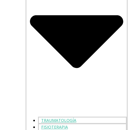
TRAUMATOLOGÍA
FISIOTERAPIA