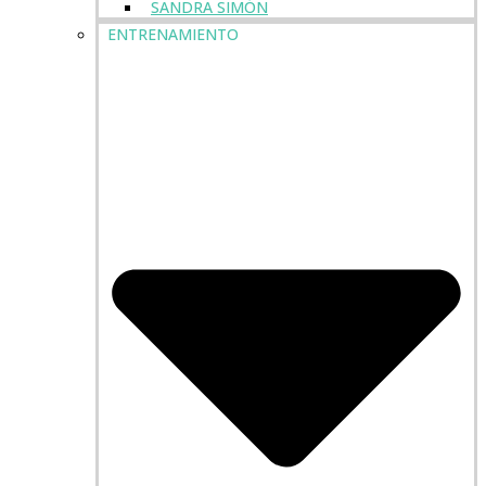
SANDRA SIMÓN
ENTRENAMIENTO