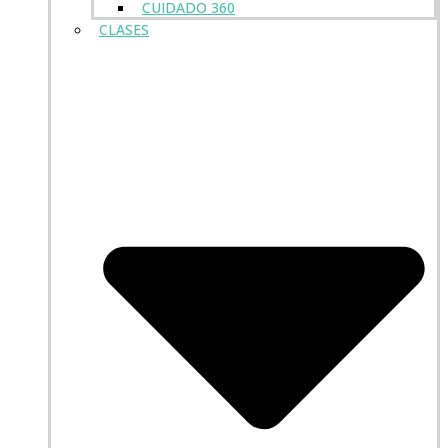
CUIDADO 360
CLASES