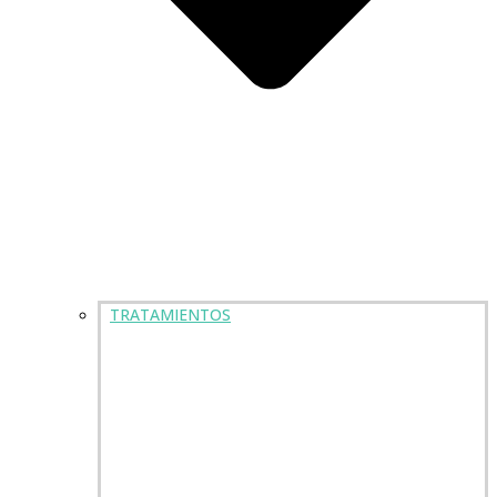
TRATAMIENTOS