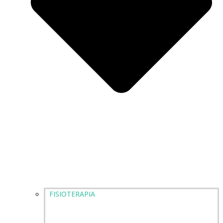
FISIOTERAPIA