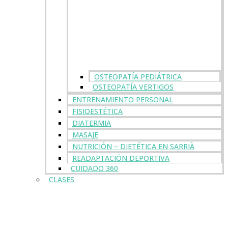
OSTEOPATÍA PEDIÁTRICA
OSTEOPATÍA VERTIGOS
ENTRENAMIENTO PERSONAL
FISIOESTÉTICA
DIATERMIA
MASAJE
NUTRICIÓN – DIETÉTICA EN SARRIÀ
READAPTACIÓN DEPORTIVA
CUIDADO 360
CLASES