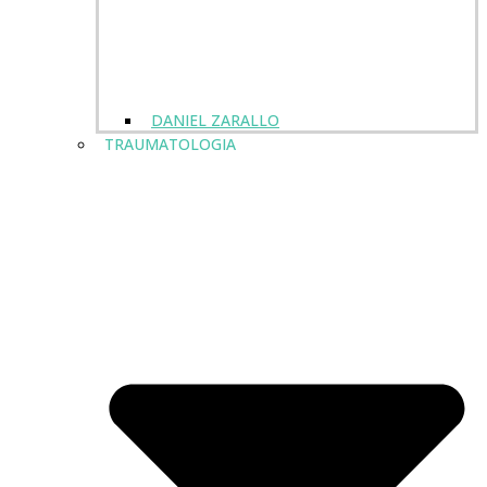
DANIEL ZARALLO
TRAUMATOLOGIA