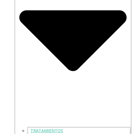
TRATAMIENTOS