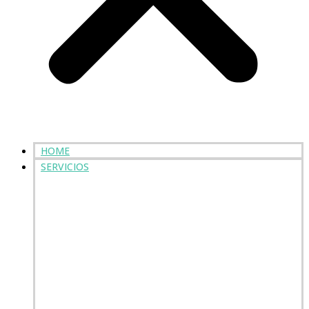
HOME
SERVICIOS