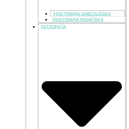
FISIOTERAPIA GINECOLÓGICA
FISIOTERAPIA PEDIÁTRICA
OSTEOPATÍA