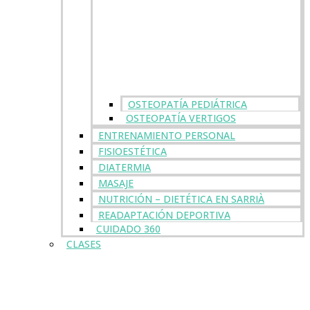
OSTEOPATÍA PEDIÁTRICA
OSTEOPATÍA VERTIGOS
ENTRENAMIENTO PERSONAL
FISIOESTÉTICA
DIATERMIA
MASAJE
NUTRICIÓN – DIETÉTICA EN SARRIÀ
READAPTACIÓN DEPORTIVA
CUIDADO 360
CLASES