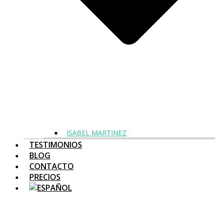
ISABEL MARTINEZ
TESTIMONIOS
BLOG
CONTACTO
PRECIOS