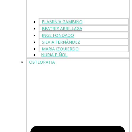
FLAMINIA GAMBINO
BEATRIZ ARRILLAGA
INGE FONDADO
SILVIA FERNÁNDEZ
MARIA IZQUIERDO
NURIA PIÑOL
OSTEOPATIA