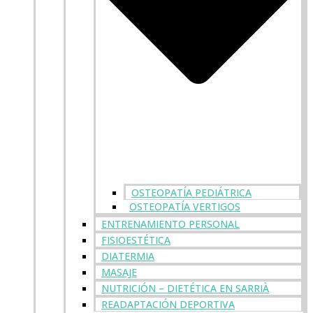
OSTEOPATÍA PEDIÁTRICA
OSTEOPATÍA VERTIGOS
ENTRENAMIENTO PERSONAL
FISIOESTÉTICA
DIATERMIA
MASAJE
NUTRICIÓN – DIETÉTICA EN SARRIÀ
READAPTACIÓN DEPORTIVA