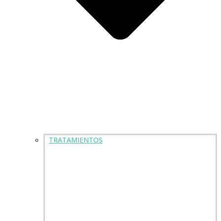
TRATAMIENTOS