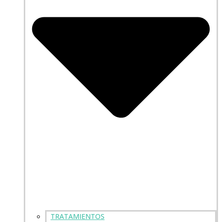
TRATAMIENTOS