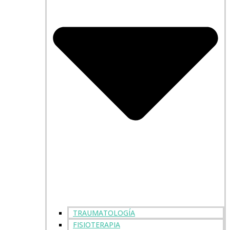
TRAUMATOLOGÍA
FISIOTERAPIA