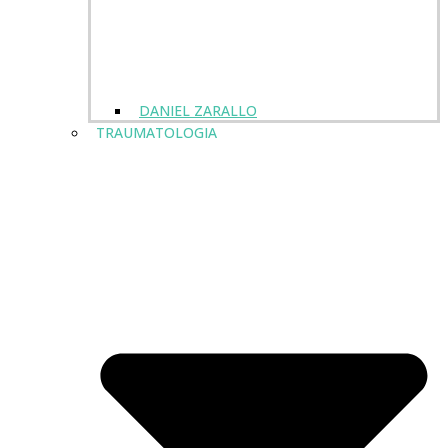
DANIEL ZARALLO
TRAUMATOLOGIA