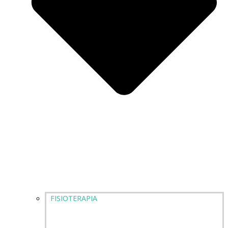
FISIOTERAPIA