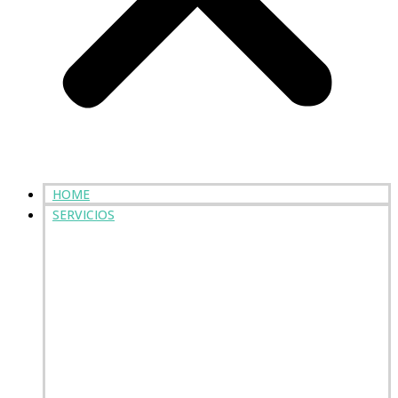
HOME
SERVICIOS