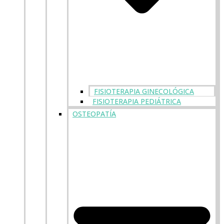
FISIOTERAPIA GINECOLÓGICA
FISIOTERAPIA PEDIÁTRICA
OSTEOPATÍA