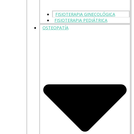
FISIOTERAPIA GINECOLÓGICA
FISIOTERAPIA PEDIÁTRICA
OSTEOPATÍA