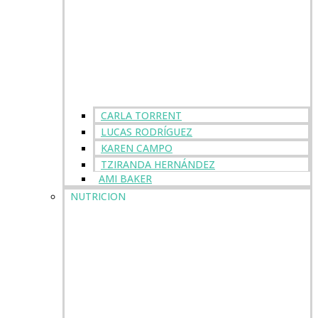
CARLA TORRENT
LUCAS RODRÍGUEZ
KAREN CAMPO
TZIRANDA HERNÁNDEZ
AMI BAKER
NUTRICION