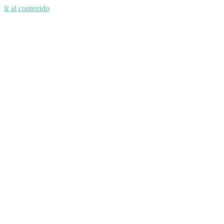
Ir al contenido