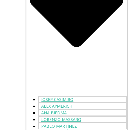
JOSEP CASIMIRO
ALEX AYMERICH
ANA BIEDMA
LORENZO MASSARO
PABLO MARTÍNEZ