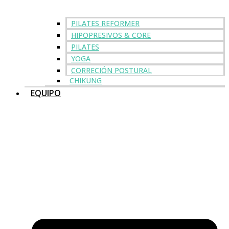
PILATES REFORMER
HIPOPRESIVOS & CORE
PILATES
YOGA
CORRECIÓN POSTURAL
CHIKUNG
EQUIPO