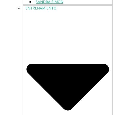
SANDRA SIMÓN
ENTRENAMIENTO