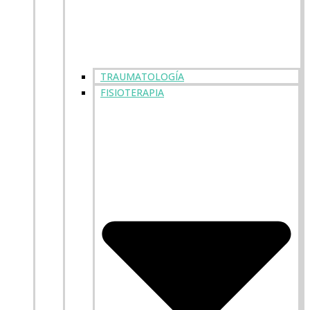
TRAUMATOLOGÍA
FISIOTERAPIA