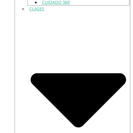
CUIDADO 360
CLASES