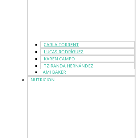
CARLA TORRENT
LUCAS RODRÍGUEZ
KAREN CAMPO
TZIRANDA HERNÁNDEZ
AMI BAKER
NUTRICION