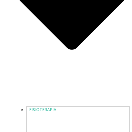
FISIOTERAPIA