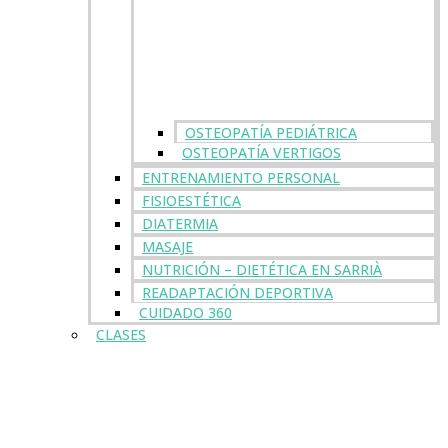
OSTEOPATÍA PEDIÁTRICA
OSTEOPATÍA VERTIGOS
ENTRENAMIENTO PERSONAL
FISIOESTÉTICA
DIATERMIA
MASAJE
NUTRICIÓN – DIETÉTICA EN SARRIÀ
READAPTACIÓN DEPORTIVA
CUIDADO 360
CLASES