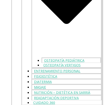
OSTEOPATÍA PEDIÁTRICA
OSTEOPATÍA VERTIGOS
ENTRENAMIENTO PERSONAL
FISIOESTÉTICA
DIATERMIA
MASAJE
NUTRICIÓN – DIETÉTICA EN SARRIÀ
READAPTACIÓN DEPORTIVA
CUIDADO 360