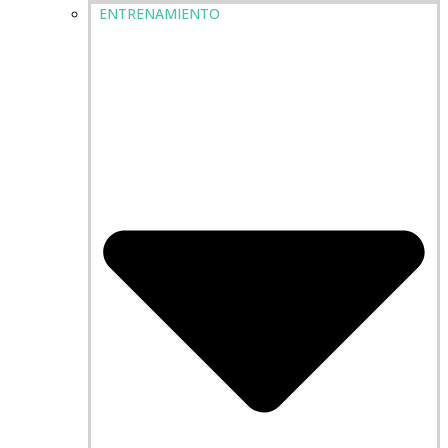
ENTRENAMIENTO