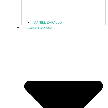
DANIEL ZARALLO
TRAUMATOLOGIA