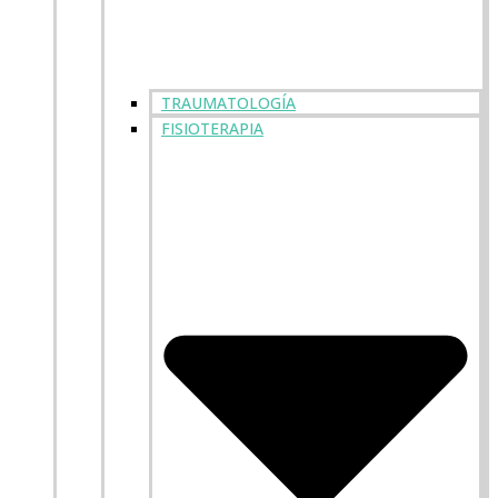
TRAUMATOLOGÍA
FISIOTERAPIA