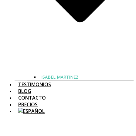
ISABEL MARTINEZ
TESTIMONIOS
BLOG
CONTACTO
PRECIOS