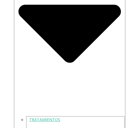
TRATAMIENTOS