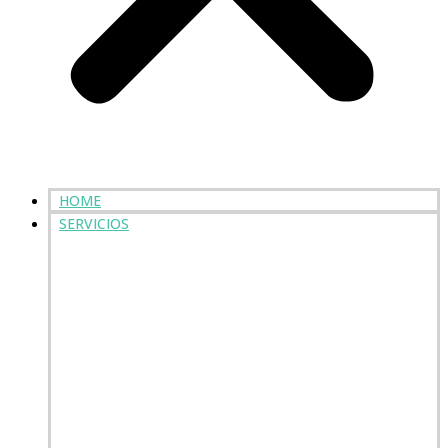
HOME
SERVICIOS