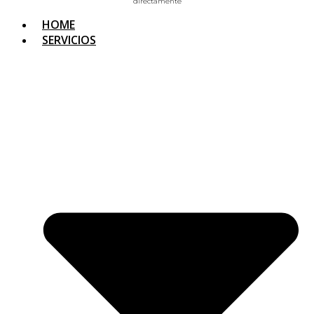
directamente
HOME
SERVICIOS