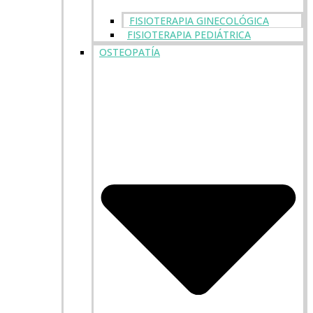
FISIOTERAPIA GINECOLÓGICA
FISIOTERAPIA PEDIÁTRICA
OSTEOPATÍA