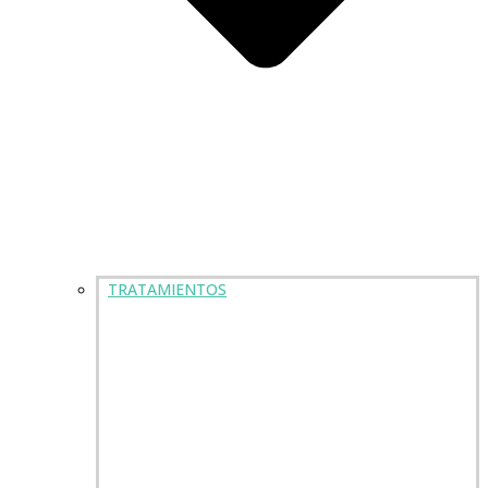
TRATAMIENTOS