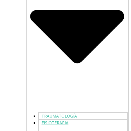
TRAUMATOLOGÍA
FISIOTERAPIA