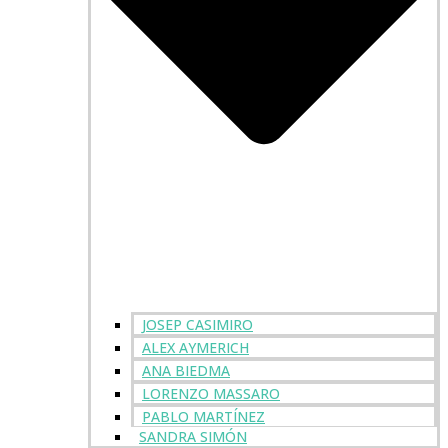
JOSEP CASIMIRO
ALEX AYMERICH
ANA BIEDMA
LORENZO MASSARO
PABLO MARTÍNEZ
SANDRA SIMÓN