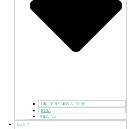
HIPOPRESSIUS & CORE
IOGA
PILATES
EQUIP