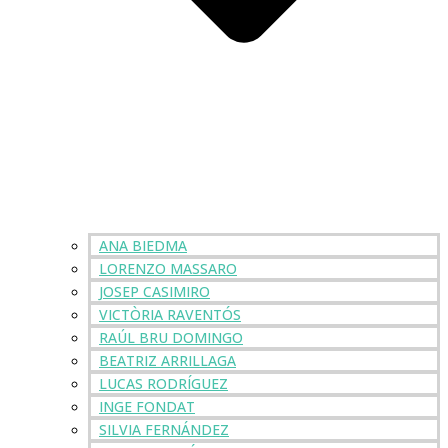
ANA BIEDMA
LORENZO MASSARO
JOSEP CASIMIRO
VICTÒRIA RAVENTÓS
RAÚL BRU DOMINGO
BEATRIZ ARRILLAGA
LUCAS RODRÍGUEZ
INGE FONDAT
SILVIA FERNÁNDEZ