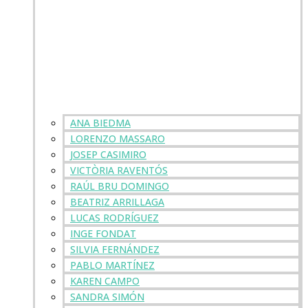
ANA BIEDMA
LORENZO MASSARO
JOSEP CASIMIRO
VICTÒRIA RAVENTÓS
RAÚL BRU DOMINGO
BEATRIZ ARRILLAGA
LUCAS RODRÍGUEZ
INGE FONDAT
SILVIA FERNÁNDEZ
PABLO MARTÍNEZ
KAREN CAMPO
SANDRA SIMÓN