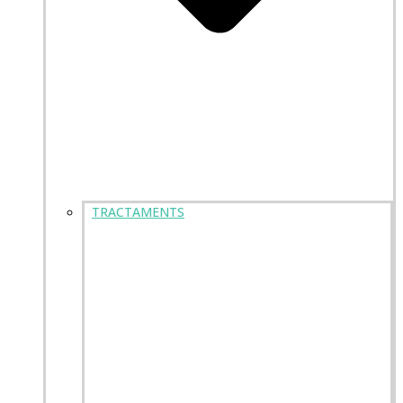
TRACTAMENTS