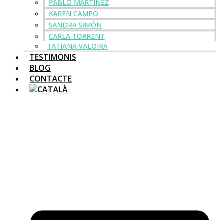
PABLO MARTÍNEZ
KAREN CAMPO
SANDRA SIMÓN
CARLA TORRENT
TATIANA VALOIRA
TESTIMONIS
BLOG
CONTACTE