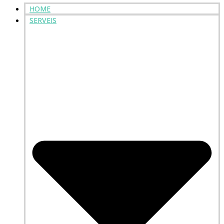
HOME
SERVEIS