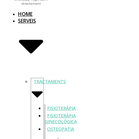
directament
HOME
SERVEIS
TRACTAMENTS
FISIOTERÀPIA
FISIOTERÀPIA
GINECOLÒGICA
OSTEOPATIA