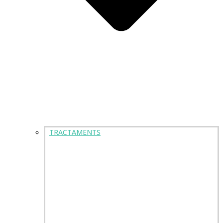
TRACTAMENTS