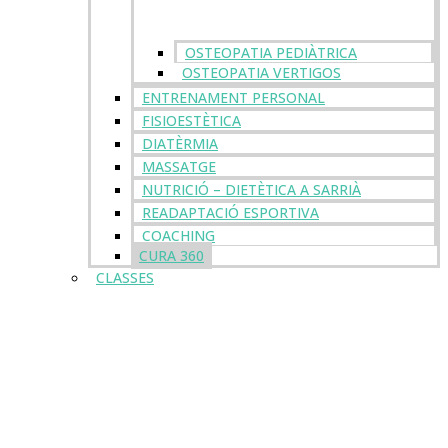
OSTEOPATIA PEDIÀTRICA
OSTEOPATIA VERTIGOS
ENTRENAMENT PERSONAL
FISIOESTÈTICA
DIATÈRMIA
MASSATGE
NUTRICIÓ – DIETÈTICA A SARRIÀ
READAPTACIÓ ESPORTIVA
COACHING
CURA 360
CLASSES