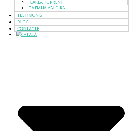
CARLA TORRENT
TATIANA VALOIRA
TESTIMONIS
BLOG
CONTACTE