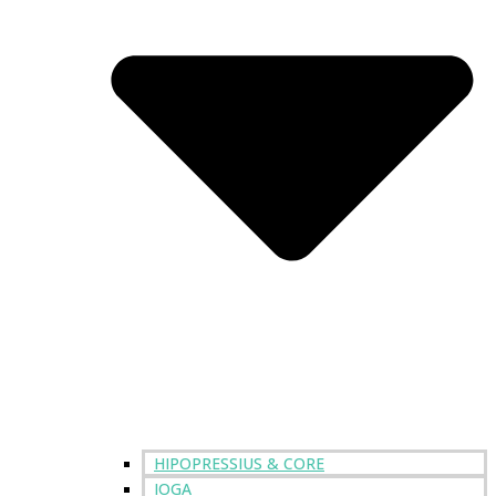
HIPOPRESSIUS & CORE
IOGA