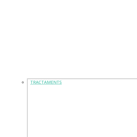
TRACTAMENTS