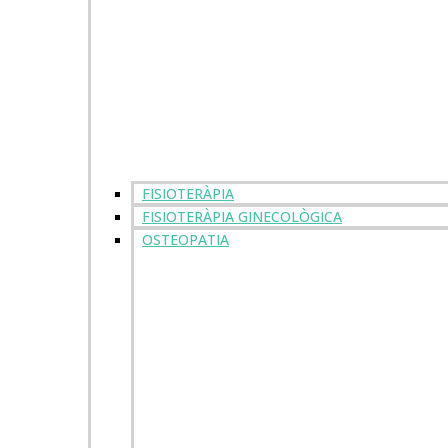
FISIOTERÀPIA
FISIOTERÀPIA GINECOLÒGICA
OSTEOPATIA